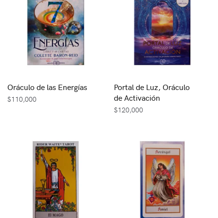
Oráculo de las Energías
Portal de Luz, Oráculo
de Activación
$
110,000
$
120,000