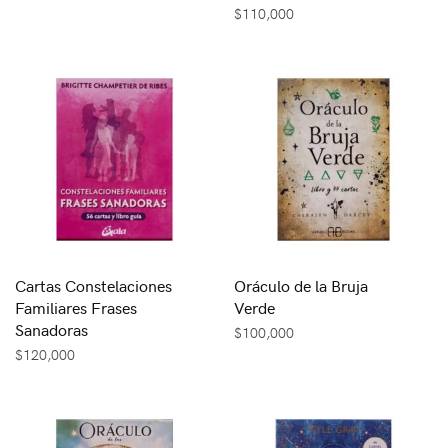
$
110,000
Cartas Constelaciones
Oráculo de la Bruja
Familiares Frases
Verde
Sanadoras
$
100,000
$
120,000