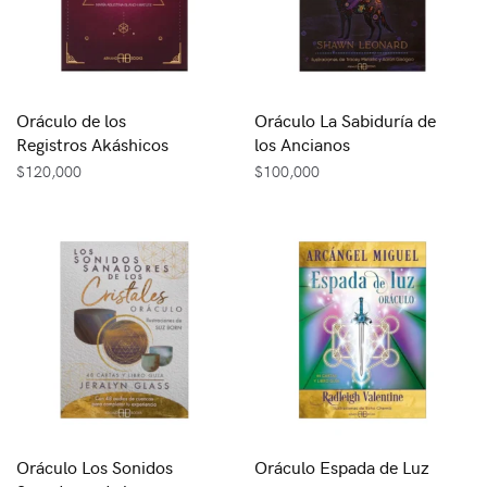
Oráculo de los
Oráculo La Sabiduría de
Registros Akáshicos
los Ancianos
$
120,000
$
100,000
Oráculo Los Sonidos
Oráculo Espada de Luz