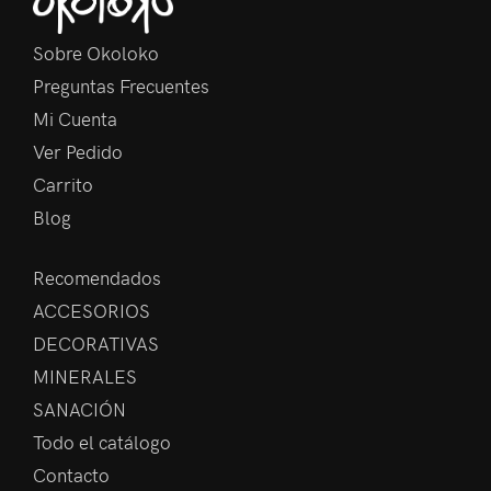
Sobre Okoloko
Preguntas Frecuentes
Mi Cuenta
Ver Pedido
Carrito
Blog
Recomendados
ACCESORIOS
DECORATIVAS
MINERALES
SANACIÓN
Todo el catálogo
Contacto