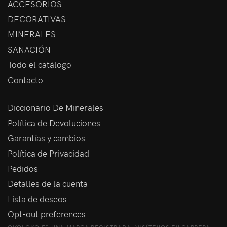
ACCESORIOS
DECORATIVAS
MINERALES
SANACIÓN
Todo el catálogo
Contacto
Diccionario De Minerales
Política de Devoluciones
Garantías y cambios
Política de Privacidad
Pedidos
Detalles de la cuenta
Lista de deseos
Opt-out preferences