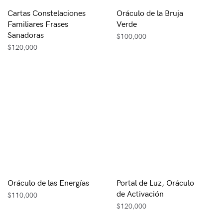
Cartas Constelaciones
Oráculo de la Bruja
Familiares Frases
Verde
Sanadoras
$
100,000
$
120,000
Oráculo de las Energías
Portal de Luz, Oráculo
de Activación
$
110,000
$
120,000