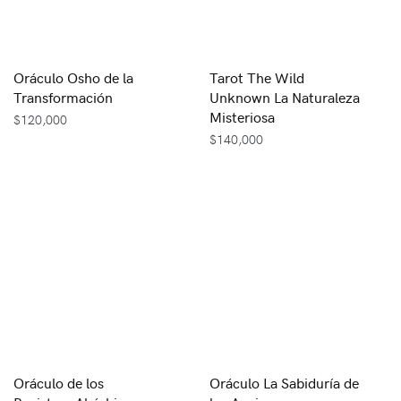
Oráculo Osho de la
Tarot The Wild
Transformación
Unknown La Naturaleza
Misteriosa
$
120,000
$
140,000
Oráculo de los
Oráculo La Sabiduría de