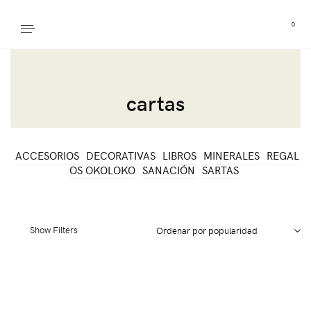
0
cartas
ACCESORIOS
DECORATIVAS
LIBROS
MINERALES
REGAL
OS OKOLOKO
SANACIÓN
SARTAS
Show Filters