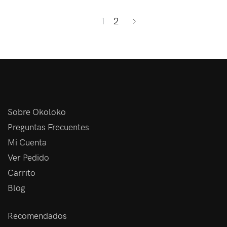
1
2
Sobre Okoloko
Preguntas Frecuentes
Mi Cuenta
Ver Pedido
Carrito
Blog
Recomendados