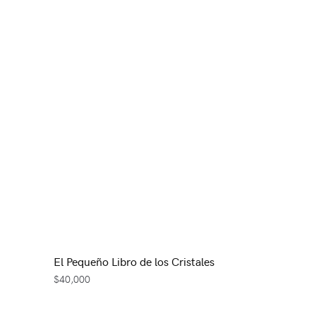
El Pequeño Libro de los Cristales
$
40,000