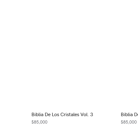
Biblia De Los Cristales Vol. 3
Biblia D
$
85,000
$
85,000