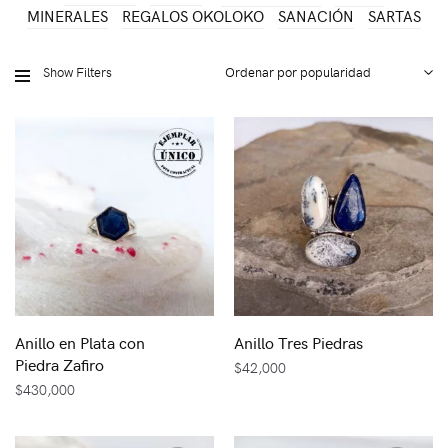
MINERALES
REGALOS OKOLOKO
SANACIÓN
SARTAS
Show Filters
Anillo en Plata con
Anillo Tres Piedras
Piedra Zafiro
$
42,000
$
430,000