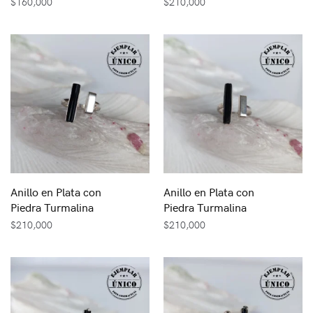
$
160,000
$
210,000
Anillo en Plata con
Anillo en Plata con
Piedra Turmalina
Piedra Turmalina
$
210,000
$
210,000