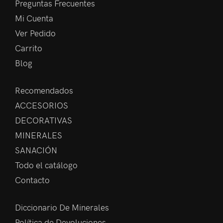
Preguntas Frecuentes
Mi Cuenta
Ver Pedido
Carrito
Blog
Recomendados
ACCESORIOS
DECORATIVAS
MINERALES
SANACIÓN
Todo el catálogo
Contacto
Diccionario De Minerales
Política de Devoluciones