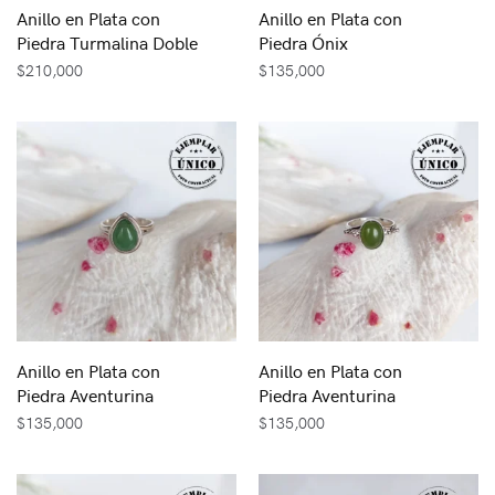
Anillo en Plata con
Anillo en Plata con
Piedra Turmalina Doble
Piedra Ónix
$
210,000
$
135,000
Anillo en Plata con
Anillo en Plata con
Piedra Aventurina
Piedra Aventurina
$
135,000
$
135,000