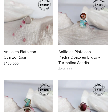
Anillo en Plata con
Anillo en Plata con
Cuarzo Rosa
Piedra Ópalo en Bruto y
Turmalina Sandía
$
135,000
$
620,000