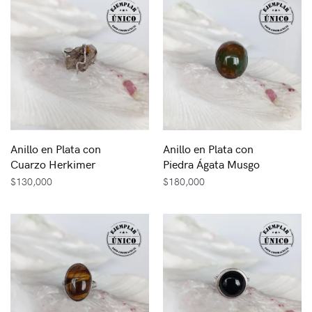
Anillo en Plata con
Anillo en Plata con
Cuarzo Herkimer
Piedra Ágata Musgo
$
130,000
$
180,000