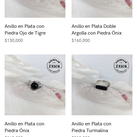
Anillo en Plata con
Anillo en Plata Doble
Piedra Ojo de Tigre
Argolla con Piedra Ónix
$
130,000
$
160,000
Anillo en Plata con
Anillo en Plata con
Piedra Ónix
Piedra Turmalina