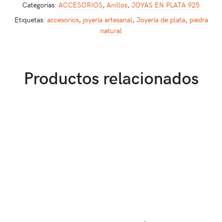
Categorías:
ACCESORIOS
,
Anillos
,
JOYAS EN PLATA 925
Etiquetas:
accesorios
,
joyería artesanal
,
Joyería de plata
,
piedra
natural
Productos relacionados