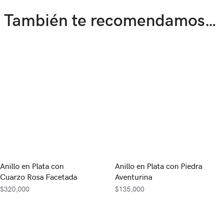
También te recomendamos…
Anillo en Plata con
Anillo en Plata con Piedra
Cuarzo Rosa Facetada
Aventurina
$
320,000
$
135,000