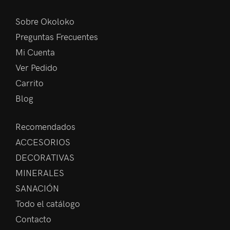
Sobre Okoloko
Preguntas Frecuentes
Mi Cuenta
Ver Pedido
Carrito
Blog
Recomendados
ACCESORIOS
DECORATIVAS
MINERALES
SANACIÓN
Todo el catálogo
Contacto