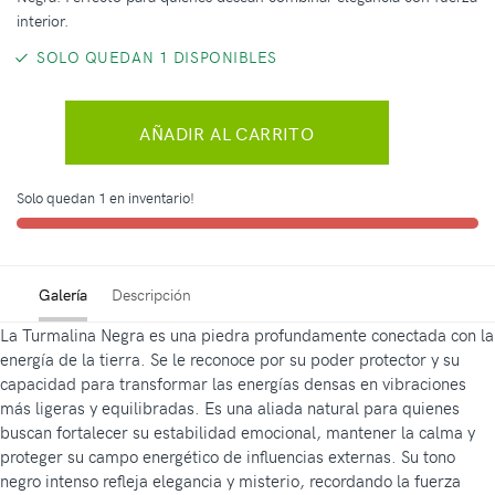
interior.
SOLO QUEDAN 1 DISPONIBLES
AÑADIR AL CARRITO
Solo quedan 1 en inventario!
Galería
Descripción
La Turmalina Negra es una piedra profundamente conectada con la
energía de la tierra. Se le reconoce por su poder protector y su
capacidad para transformar las energías densas en vibraciones
más ligeras y equilibradas. Es una aliada natural para quienes
buscan fortalecer su estabilidad emocional, mantener la calma y
proteger su campo energético de influencias externas. Su tono
negro intenso refleja elegancia y misterio, recordando la fuerza