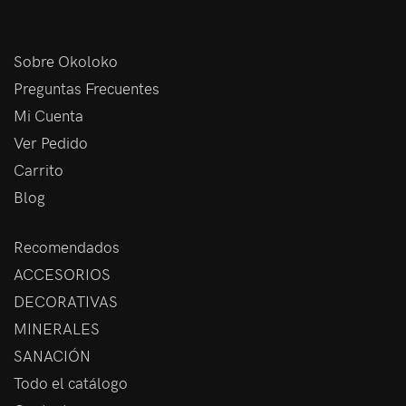
Sobre Okoloko
Preguntas Frecuentes
Mi Cuenta
Ver Pedido
Carrito
Blog
Recomendados
ACCESORIOS
DECORATIVAS
MINERALES
SANACIÓN
Todo el catálogo