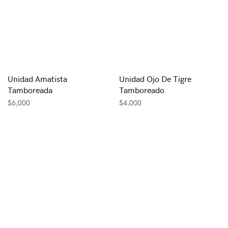
Unidad Amatista
Unidad Ojo De Tigre
Tamboreada
Tamboreado
$
6,000
$
4,000