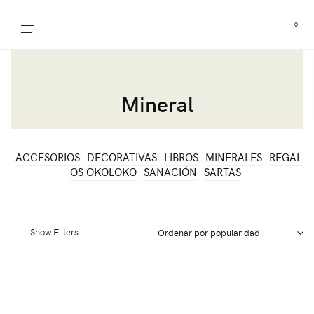
0
Mineral
ACCESORIOS
DECORATIVAS
LIBROS
MINERALES
REGAL
OS OKOLOKO
SANACIÓN
SARTAS
Show Filters