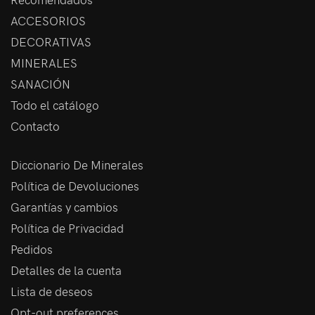
ACCESORIOS
DECORATIVAS
MINERALES
SANACIÓN
Todo el catálogo
Contacto
Diccionario De Minerales
Política de Devoluciones
Garantías y cambios
Política de Privacidad
Pedidos
Detalles de la cuenta
Lista de deseos
Opt-out preferences