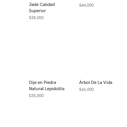
Jade Calidad
$
44,000
Superior
$
38,000
Dije en Piedra
Árbol De La Vida
Natural Lepidolita
$
66,000
$
35,000