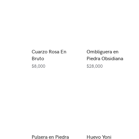
Cuarzo Rosa En
Ombliguera en
Bruto
Piedra Obsidiana
$
8,000
$
28,000
Pulsera en Piedra
Huevo Yoni