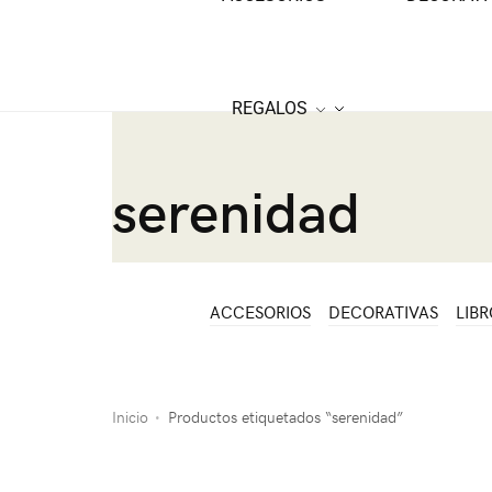
REGALOS
serenidad
ACCESORIOS
DECORATIVAS
LIBR
Inicio
Productos etiquetados “serenidad”
•