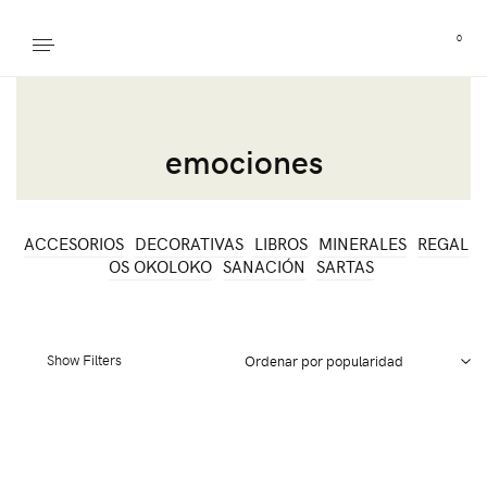
0
emociones
ACCESORIOS
DECORATIVAS
LIBROS
MINERALES
REGAL
OS OKOLOKO
SANACIÓN
SARTAS
Show Filters