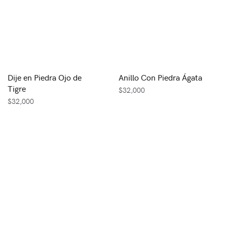
Dije en Piedra Ojo de
Anillo Con Piedra Ágata
Tigre
$
32,000
$
32,000