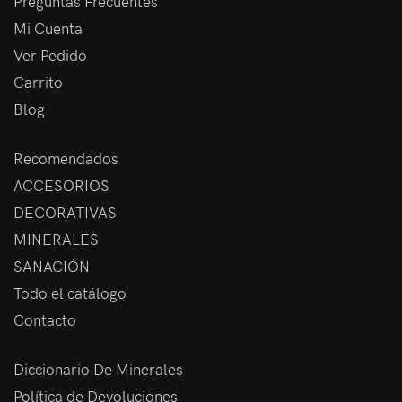
Preguntas Frecuentes
Mi Cuenta
Ver Pedido
Carrito
Blog
Recomendados
ACCESORIOS
DECORATIVAS
MINERALES
SANACIÓN
Todo el catálogo
Contacto
Diccionario De Minerales
Política de Devoluciones