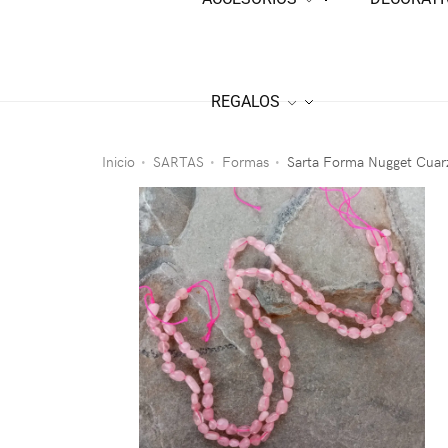
REGALOS
Inicio
SARTAS
Formas
Sarta Forma Nugget Cuar
•
•
•