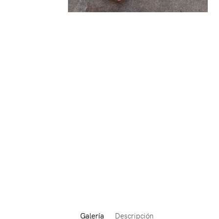
Galería
Descripción