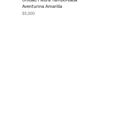
Aventurina Amarilla
$
5,000