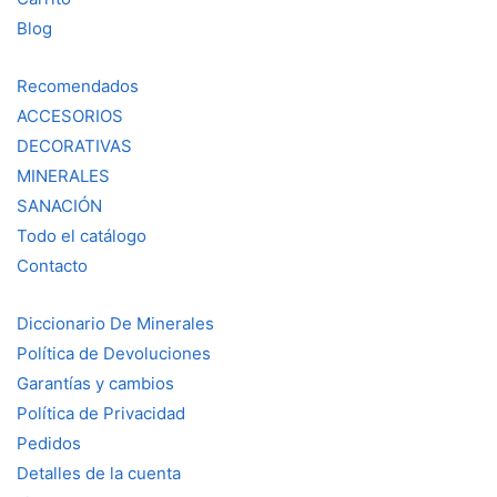
Blog
Recomendados
ACCESORIOS
DECORATIVAS
MINERALES
SANACIÓN
Todo el catálogo
Contacto
Diccionario De Minerales
Política de Devoluciones
Garantías y cambios
Política de Privacidad
Pedidos
Detalles de la cuenta