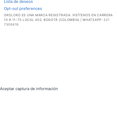
Lista de deseos
Opt-out preferences
OKOLOKO ES UNA MARCA REGISTRADA. VISÍTENOS EN CARRERA
10 # 11-73 LOCAL 402, BOGOTÁ (COLOMBIA) | WHATSAPP:
321
7306416
Aceptar captura de información