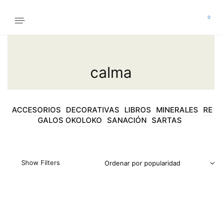
0
calma
ACCESORIOS
DECORATIVAS
LIBROS
MINERALES
RE
GALOS OKOLOKO
SANACIÓN
SARTAS
Show Filters