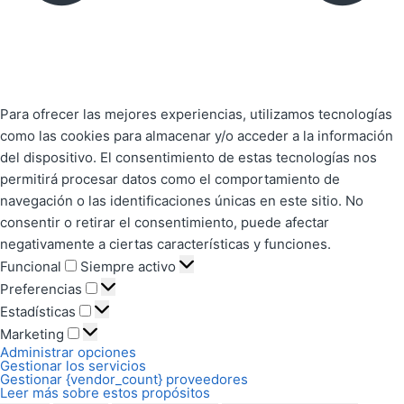
Para ofrecer las mejores experiencias, utilizamos tecnologías
como las cookies para almacenar y/o acceder a la información
del dispositivo. El consentimiento de estas tecnologías nos
permitirá procesar datos como el comportamiento de
navegación o las identificaciones únicas en este sitio. No
consentir o retirar el consentimiento, puede afectar
negativamente a ciertas características y funciones.
Funcional
Siempre activo
Preferencias
Estadísticas
Marketing
Administrar opciones
Gestionar los servicios
Gestionar {vendor_count} proveedores
Leer más sobre estos propósitos