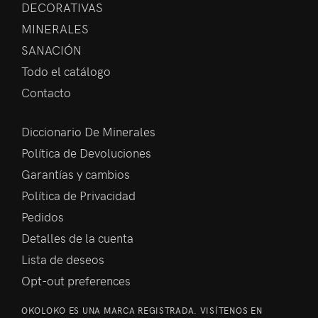
DECORATIVAS
MINERALES
SANACIÓN
Todo el catálogo
Contacto
Diccionario De Minerales
Política de Devoluciones
Garantías y cambios
Política de Privacidad
Pedidos
Detalles de la cuenta
Lista de deseos
Opt-out preferences
OKOLOKO ES UNA MARCA REGISTRADA. VISÍTENOS EN