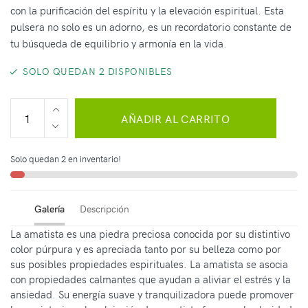
con la purificación del espíritu y la elevación espiritual. Esta
pulsera no solo es un adorno, es un recordatorio constante de
tu búsqueda de equilibrio y armonía en la vida.
SOLO QUEDAN 2 DISPONIBLES
AÑADIR AL CARRITO
Solo quedan 2 en inventario!
Galería
Descripción
La amatista es una piedra preciosa conocida por su distintivo
color púrpura y es apreciada tanto por su belleza como por
sus posibles propiedades espirituales. La amatista se asocia
con propiedades calmantes que ayudan a aliviar el estrés y la
ansiedad. Su energía suave y tranquilizadora puede promover