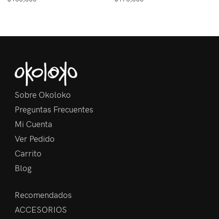
Sobre Okoloko
Preguntas Frecuentes
Mi Cuenta
Ver Pedido
Carrito
Blog
Recomendados
ACCESORIOS