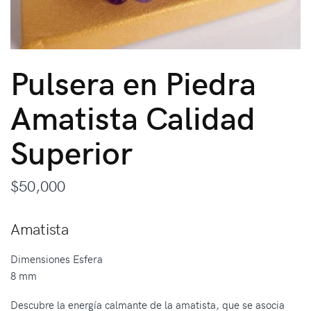
Pulsera en Piedra
Amatista Calidad
Superior
$
50,000
Amatista
Dimensiones Esfera
8 mm
Descubre la energía calmante de la amatista, que se asocia