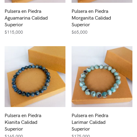
Pulsera en Piedra
Pulsera en Piedra
Aguamarina Calidad
Morganita Calidad
Superior
Superior
$
115,000
$
65,000
Pulsera en Piedra
Pulsera en Piedra
Kianita Calidad
Larimar Calidad
Superior
Superior
$
165,000
$
175,000