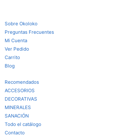
Sobre Okoloko
Preguntas Frecuentes
Mi Cuenta
Ver Pedido
Carrito
Blog
Recomendados
ACCESORIOS
DECORATIVAS
MINERALES
SANACIÓN
Todo el catálogo
Contacto