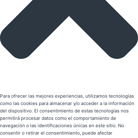
Para ofrecer las mejores experiencias, utilizamos tecnologías
como las cookies para almacenar y/o acceder a la información
del dispositivo. El consentimiento de estas tecnologías nos
permitirá procesar datos como el comportamiento de
navegación o las identificaciones únicas en este sitio. No
consentir o retirar el consentimiento, puede afectar