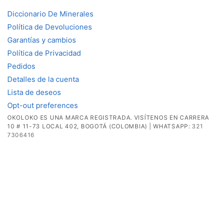
Diccionario De Minerales
Política de Devoluciones
Garantías y cambios
Política de Privacidad
Pedidos
Detalles de la cuenta
Lista de deseos
Opt-out preferences
OKOLOKO ES UNA MARCA REGISTRADA. VISÍTENOS EN CARRERA
10 # 11-73 LOCAL 402, BOGOTÁ (COLOMBIA) | WHATSAPP:
321
7306416