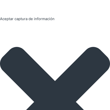
Aceptar captura de información