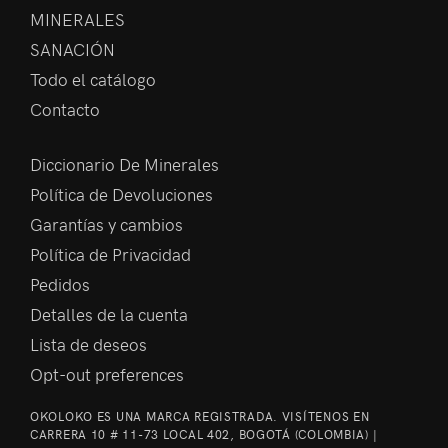
MINERALES
SANACIÓN
Todo el catálogo
Contacto
Diccionario De Minerales
Política de Devoluciones
Garantías y cambios
Política de Privacidad
Pedidos
Detalles de la cuenta
Lista de deseos
Opt-out preferences
OKOLOKO ES UNA MARCA REGISTRADA. VISÍTENOS EN
CARRERA 10 # 11-73 LOCAL 402, BOGOTÁ (COLOMBIA) |