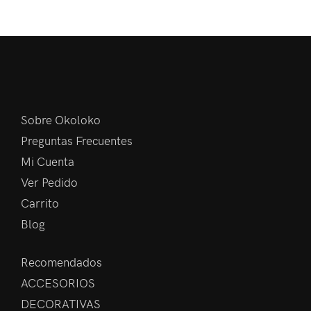
Sobre Okoloko
Preguntas Frecuentes
Mi Cuenta
Ver Pedido
Carrito
Blog
Recomendados
ACCESORIOS
DECORATIVAS