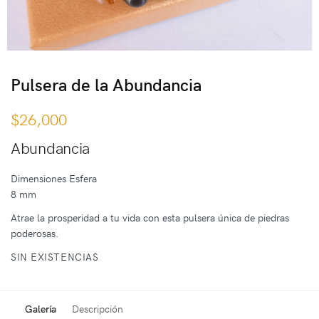
Pulsera de la Abundancia
$
26,000
Abundancia
Dimensiones Esfera
8 mm
Atrae la prosperidad a tu vida con esta pulsera única de piedras
poderosas.
SIN EXISTENCIAS
Galería
Descripción