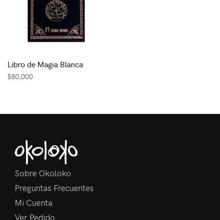
Libro de Magia Blanca
$
80,000
Sobre Okoloko
Preguntas Frecuentes
Mi Cuenta
Ver Pedido