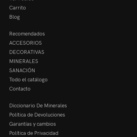
Carrito
Blog
Recomendados
ACCESORIOS
DECORATIVAS
MINERALES
SANACIÓN
Todo el catálogo
Contacto
Diccionario De Minerales
Política de Devoluciones
Garantías y cambios
Política de Privacidad