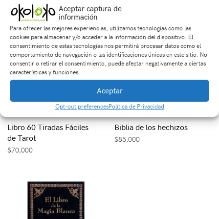
Aceptar captura de
información
Para ofrecer las mejores experiencias, utilizamos tecnologías como las
cookies para almacenar y/o acceder a la información del dispositivo. El
consentimiento de estas tecnologías nos permitirá procesar datos como el
comportamiento de navegación o las identificaciones únicas en este sitio. No
consentir o retirar el consentimiento, puede afectar negativamente a ciertas
características y funciones.
Aceptar
Opt-out preferences
Política de Privacidad
Libro 60 Tiradas Fáciles
Biblia de los hechizos
de Tarot
$
85,000
$
70,000