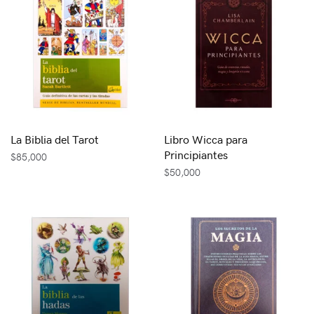
La Biblia del Tarot
Libro Wicca para
Principiantes
$
85,000
$
50,000