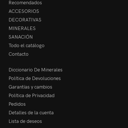
Recomendados
ACCESORIOS
DECORATIVAS
MINERALES
SANACIÓN
Todo el catálogo
Contacto
Diccionario De Minerales
Política de Devoluciones
Garantías y cambios
Política de Privacidad
Pedidos
Detalles de la cuenta
Lista de deseos