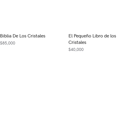
Biblia De Los Cristales
El Pequeño Libro de los
Cristales
$
85,000
$
40,000