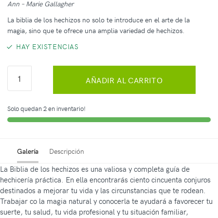
Ann – Marie Gallagher
La biblia de los hechizos no solo te introduce en el arte de la
magia, sino que te ofrece una amplia variedad de hechizos.
HAY EXISTENCIAS
AÑADIR AL CARRITO
Solo quedan 2 en inventario!
Galería
Descripción
La Biblia de los hechizos es una valiosa y completa guía de
hechicería práctica. En ella encontrarás ciento cincuenta conjuros
destinados a mejorar tu vida y las circunstancias que te rodean.
Trabajar co la magia natural y conocerla te ayudará a favorecer tu
suerte, tu salud, tu vida profesional y tu situación familiar,