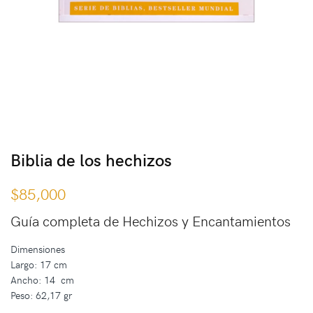
Biblia de los hechizos
$
85,000
Guía completa de Hechizos y Encantamientos
Dimensiones
Largo: 17 cm
Ancho: 14 cm
Peso: 62,17 gr