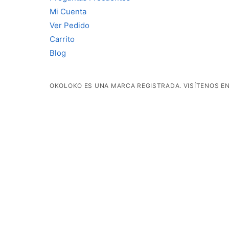
Mi Cuenta
Ver Pedido
Carrito
Blog
OKOLOKO ES UNA MARCA REGISTRADA. VISÍTENOS EN