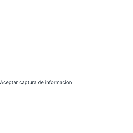
Aceptar captura de información