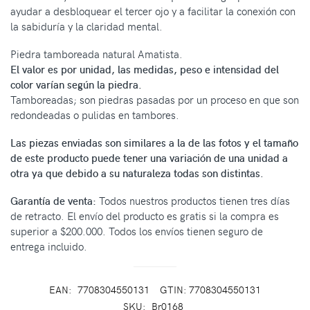
ayudar a desbloquear el tercer ojo y a facilitar la conexión con
la sabiduría y la claridad mental.
Piedra tamboreada natural Amatista.
El valor es por unidad, las medidas, peso e intensidad del
color varían según la piedra.
Tamboreadas; son piedras pasadas por un proceso en que son
redondeadas o pulidas en tambores.
Las piezas enviadas son similares a la de las fotos y el tamaño
de este producto puede tener una variación de una unidad a
otra ya que debido a su naturaleza todas son distintas.
Garantía de venta:
Todos nuestros productos tienen tres días
de retracto. El envío del producto es gratis si la compra es
superior a $200.000. Todos los envíos tienen seguro de
entrega incluido.
EAN:
7708304550131
GTIN: 7708304550131
SKU:
Br0168