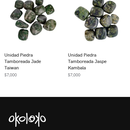
Unidad Piedra
Unidad Piedra
Tamboreada Jade
Tamboreada Jaspe
Taiwan
Kambala
$
7,000
$
7,000