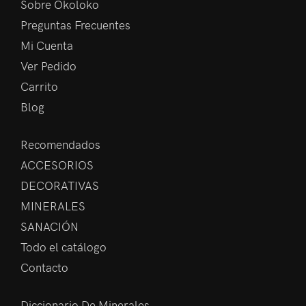
Sobre Okoloko
Preguntas Frecuentes
Mi Cuenta
Ver Pedido
Carrito
Blog
Recomendados
ACCESORIOS
DECORATIVAS
MINERALES
SANACIÓN
Todo el catálogo
Contacto
Diccionario De Minerales