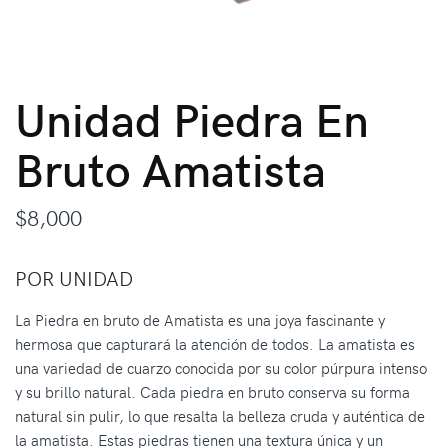
Unidad Piedra En
Bruto Amatista
$
8,000
POR UNIDAD
La Piedra en bruto de Amatista es una joya fascinante y
hermosa que capturará la atención de todos. La amatista es
una variedad de cuarzo conocida por su color púrpura intenso
y su brillo natural. Cada piedra en bruto conserva su forma
natural sin pulir, lo que resalta la belleza cruda y auténtica de
la amatista. Estas piedras tienen una textura única y un