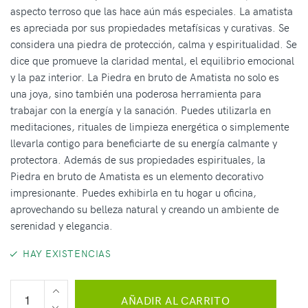
aspecto terroso que las hace aún más especiales. La amatista
es apreciada por sus propiedades metafísicas y curativas. Se
considera una piedra de protección, calma y espiritualidad. Se
dice que promueve la claridad mental, el equilibrio emocional
y la paz interior. La Piedra en bruto de Amatista no solo es
una joya, sino también una poderosa herramienta para
trabajar con la energía y la sanación. Puedes utilizarla en
meditaciones, rituales de limpieza energética o simplemente
llevarla contigo para beneficiarte de su energía calmante y
protectora. Además de sus propiedades espirituales, la
Piedra en bruto de Amatista es un elemento decorativo
impresionante. Puedes exhibirla en tu hogar u oficina,
aprovechando su belleza natural y creando un ambiente de
serenidad y elegancia.
HAY EXISTENCIAS
AÑADIR AL CARRITO