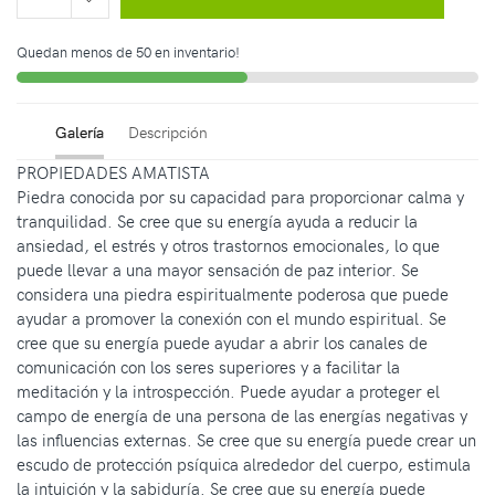
Quedan menos de 50 en inventario!
Galería
Descripción
PROPIEDADES AMATISTA
Piedra conocida por su capacidad para proporcionar calma y
tranquilidad. Se cree que su energía ayuda a reducir la
ansiedad, el estrés y otros trastornos emocionales, lo que
puede llevar a una mayor sensación de paz interior. Se
considera una piedra espiritualmente poderosa que puede
ayudar a promover la conexión con el mundo espiritual. Se
cree que su energía puede ayudar a abrir los canales de
comunicación con los seres superiores y a facilitar la
meditación y la introspección. Puede ayudar a proteger el
campo de energía de una persona de las energías negativas y
las influencias externas. Se cree que su energía puede crear un
escudo de protección psíquica alrededor del cuerpo, estimula
la intuición y la sabiduría. Se cree que su energía puede