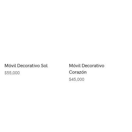
Móvil Decorativo Sol
Móvil Decorativo
Corazón
$
55,000
$
45,000