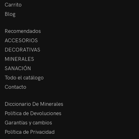
Carrito
Blog
Recomendados
ACCESORIOS
DECORATIVAS
MINERALES
SANACIÓN
Todo el catálogo
Contacto
Diccionario De Minerales
Política de Devoluciones
Garantías y cambios
Política de Privacidad