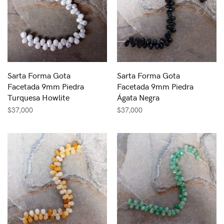
Sarta Forma Gota
Sarta Forma Gota
Facetada 9mm Piedra
Facetada 9mm Piedra
Turquesa Howlite
Ágata Negra
$
37,000
$
37,000