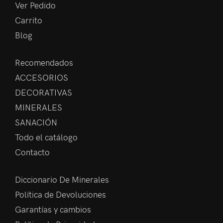
Ver Pedido
Carrito
Blog
Recomendados
ACCESORIOS
DECORATIVAS
MINERALES
SANACIÓN
Todo el catálogo
Contacto
Diccionario De Minerales
Política de Devoluciones
Garantías y cambios