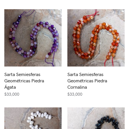
Sarta Semiesferas
Sarta Semiesferas
Geométricas Piedra
Geométricas Piedra
Ágata
Cornalina
$
33,000
$
33,000