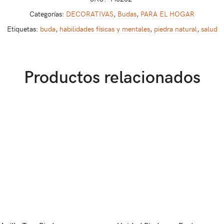
Categorías:
DECORATIVAS
,
Budas
,
PARA EL HOGAR
Etiquetas:
buda
,
habilidades físicas y mentales
,
piedra natural
,
salud
Productos relacionados