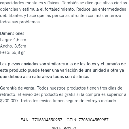
capacidades mentales y físicas. También se dice que alivia ciertas
dolencias y estimula el fortalecimiento. Reduce las enfermedades
debilitantes y hace que las personas afronten con más entereza
todos sus problemas
Dimensiones
Largo: 4,5 cm
Ancho: 3,5cm
Peso: 56,8 gr
Las piezas enviadas son similares a la de las fotos y el tamaño de
este producto puede tener una variación de una unidad a otra ya
que debido a su naturaleza todas son distintas.
Garantía de venta:
Todos nuestros productos tienen tres días de
retracto. El envío del producto es gratis si la compra es superior a
$200.000. Todos los envíos tienen seguro de entrega incluido.
EAN:
7708304550957
GTIN: 7708304550957
SKU:
Pi0252