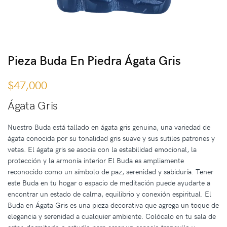
Pieza Buda En Piedra Ágata Gris
$
47,000
Ágata Gris
Nuestro Buda está tallado en ágata gris genuina, una variedad de
ágata conocida por su tonalidad gris suave y sus sutiles patrones y
vetas. El ágata gris se asocia con la estabilidad emocional, la
protección y la armonía interior El Buda es ampliamente
reconocido como un símbolo de paz, serenidad y sabiduría. Tener
este Buda en tu hogar o espacio de meditación puede ayudarte a
encontrar un estado de calma, equilibrio y conexión espiritual. El
Buda en Ágata Gris es una pieza decorativa que agrega un toque de
elegancia y serenidad a cualquier ambiente. Colócalo en tu sala de