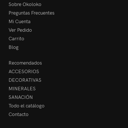
Sobre Okoloko
Preguntas Frecuentes
Mi Cuenta
Ver Pedido
Carrito
Blog
Recomendados
ACCESORIOS
DECORATIVAS
MINERALES
SANACIÓN
Todo el catálogo
Contacto