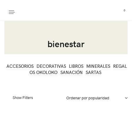
0
bienestar
ACCESORIOS
DECORATIVAS
LIBROS
MINERALES
REGAL
OS OKOLOKO
SANACIÓN
SARTAS
Show Filters