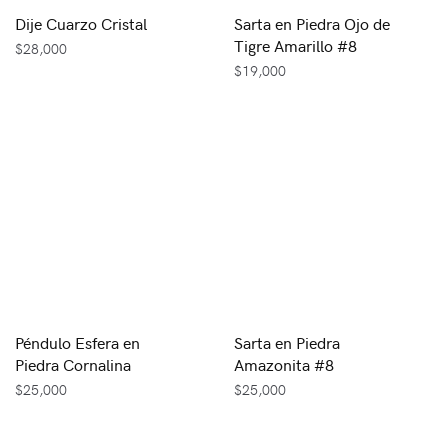
Dije Cuarzo Cristal
Sarta en Piedra Ojo de
Tigre Amarillo #8
$
28,000
$
19,000
Péndulo Esfera en
Sarta en Piedra
Piedra Cornalina
Amazonita #8
$
25,000
$
25,000