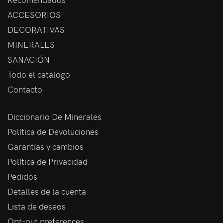
ACCESORIOS
DECORATIVAS
MINERALES
SANACIÓN
Todo el catálogo
Contacto
Diccionario De Minerales
Política de Devoluciones
Garantías y cambios
Política de Privacidad
Pedidos
Detalles de la cuenta
Lista de deseos
Opt-out preferences