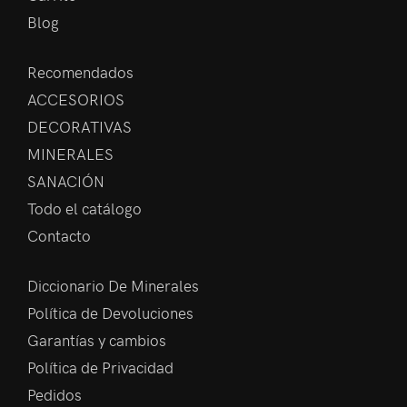
Blog
Recomendados
ACCESORIOS
DECORATIVAS
MINERALES
SANACIÓN
Todo el catálogo
Contacto
Diccionario De Minerales
Política de Devoluciones
Garantías y cambios
Política de Privacidad
Pedidos