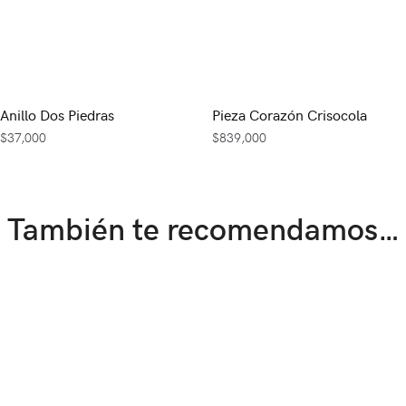
Anillo Dos Piedras
Pieza Corazón Crisocola
$
37,000
$
839,000
También te recomendamos…