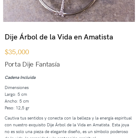
Dije Árbol de la Vida en Amatista
$
35,000
Porta Dije Fantasía
Cadena Incluida
Dimensiones
Largo: 5 cm
Ancho: 5 cm
Peso: 12,5 gr
Cautiva tus sentidos y conecta con la belleza y la energía espiritual
con nuestro exquisito Dije Árbol de la Vida en Amatista. Esta joya
no es solo una pieza de elegante diseño, es un símbolo poderoso