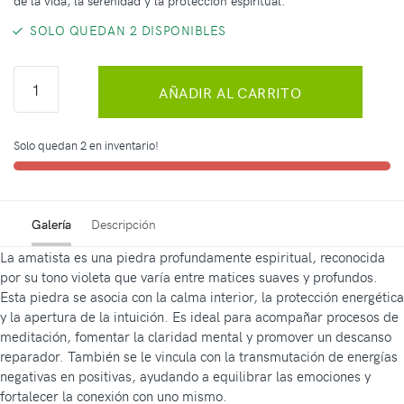
de la vida, la serenidad y la protección espiritual.
SOLO QUEDAN 2 DISPONIBLES
AÑADIR AL CARRITO
Solo quedan 2 en inventario!
Galería
Descripción
La amatista es una piedra profundamente espiritual, reconocida
por su tono violeta que varía entre matices suaves y profundos.
Esta piedra se asocia con la calma interior, la protección energética
y la apertura de la intuición. Es ideal para acompañar procesos de
meditación, fomentar la claridad mental y promover un descanso
reparador. También se le vincula con la transmutación de energías
negativas en positivas, ayudando a equilibrar las emociones y
fortalecer la conexión con uno mismo.