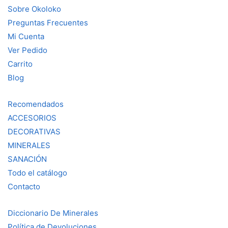
Sobre Okoloko
Preguntas Frecuentes
Mi Cuenta
Ver Pedido
Carrito
Blog
Recomendados
ACCESORIOS
DECORATIVAS
MINERALES
SANACIÓN
Todo el catálogo
Contacto
Diccionario De Minerales
Política de Devoluciones