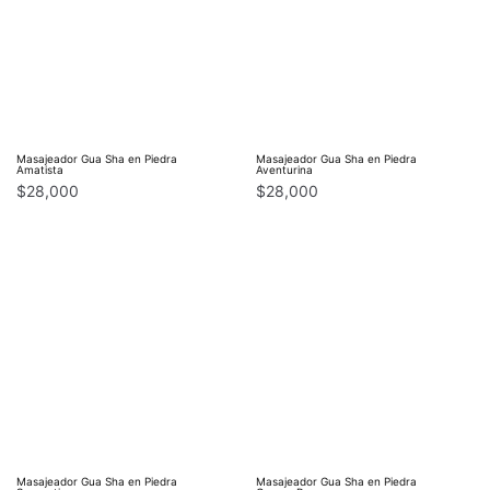
Masajeador Gua Sha en Piedra
Masajeador Gua Sha en Piedra
Amatista
Aventurina
$
28,000
$
28,000
Masajeador Gua Sha en Piedra
Masajeador Gua Sha en Piedra