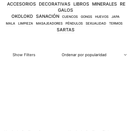
ACCESORIOS
DECORATIVAS
LIBROS
MINERALES
RE
GALOS
OKOLOKO
SANACIÓN
CUENCOS
GONGS
HUEVOS
JAPA
MALA
LIMPIEZA
MASAJEADORES
PÉNDULOS
SEXUALIDAD
TERMOS
SARTAS
Show Filters