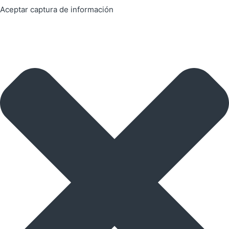
Aceptar captura de información