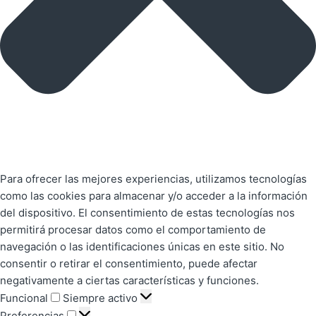
Para ofrecer las mejores experiencias, utilizamos tecnologías
como las cookies para almacenar y/o acceder a la información
del dispositivo. El consentimiento de estas tecnologías nos
permitirá procesar datos como el comportamiento de
navegación o las identificaciones únicas en este sitio. No
consentir o retirar el consentimiento, puede afectar
negativamente a ciertas características y funciones.
Funcional
Siempre activo
Preferencias