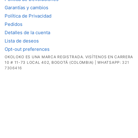
Garantías y cambios
Política de Privacidad
Pedidos
Detalles de la cuenta
Lista de deseos
Opt-out preferences
OKOLOKO ES UNA MARCA REGISTRADA. VISÍTENOS EN CARRERA
10 # 11-73 LOCAL 402, BOGOTÁ (COLOMBIA) | WHATSAPP:
321
7306416