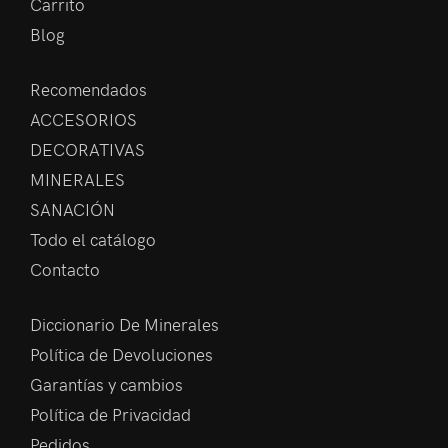
Carrito
Blog
Recomendados
ACCESORIOS
DECORATIVAS
MINERALES
SANACIÓN
Todo el catálogo
Contacto
Diccionario De Minerales
Política de Devoluciones
Garantías y cambios
Política de Privacidad
Pedidos