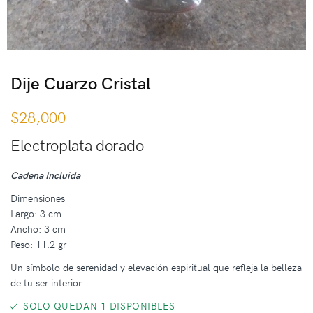
Dije Cuarzo Cristal
$
28,000
Electroplata dorado
Cadena Incluida
Dimensiones
Largo: 3 cm
Ancho: 3 cm
Peso: 11.2 gr
Un símbolo de serenidad y elevación espiritual que refleja la belleza
de tu ser interior.
SOLO QUEDAN 1 DISPONIBLES