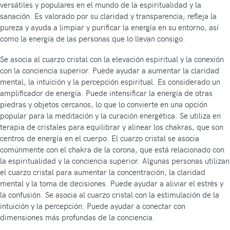
versátiles y populares en el mundo de la espiritualidad y la
sanación. Es valorado por su claridad y transparencia; refleja la
pureza y ayuda a limpiar y purificar la energía en su entorno, así
como la energía de las personas que lo llevan consigo.
Se asocia al cuarzo cristal con la elevación espiritual y la conexión
con la conciencia superior. Puede ayudar a aumentar la claridad
mental, la intuición y la percepción espiritual. Es considerado un
amplificador de energía. Puede intensificar la energía de otras
piedras y objetos cercanos, lo que lo convierte en una opción
popular para la meditación y la curación energética. Se utiliza en
terapia de cristales para equilibrar y alinear los chakras, que son
centros de energía en el cuerpo. El cuarzo cristal se asocia
comúnmente con el chakra de la corona, que está relacionado con
la espiritualidad y la conciencia superior. Algunas personas utilizan
el cuarzo cristal para aumentar la concentración, la claridad
mental y la toma de decisiones. Puede ayudar a aliviar el estrés y
la confusión. Se asocia al cuarzo cristal con la estimulación de la
intuición y la percepción. Puede ayudar a conectar con
dimensiones más profundas de la conciencia.