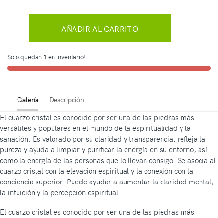
AÑADIR AL CARRITO
Solo quedan 1 en inventario!
Galería
Descripción
El cuarzo cristal es conocido por ser una de las piedras más
versátiles y populares en el mundo de la espiritualidad y la
sanación. Es valorado por su claridad y transparencia; refleja la
pureza y ayuda a limpiar y purificar la energía en su entorno, así
como la energía de las personas que lo llevan consigo. Se asocia al
cuarzo cristal con la elevación espiritual y la conexión con la
conciencia superior. Puede ayudar a aumentar la claridad mental,
la intuición y la percepción espiritual.
El cuarzo cristal es conocido por ser una de las piedras más