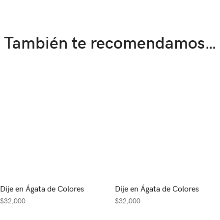
También te recomendamos…
Dije en Ágata de Colores
Dije en Ágata de Colores
$
32,000
$
32,000