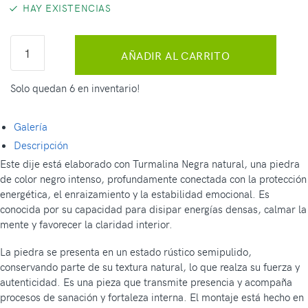
HAY EXISTENCIAS
AÑADIR AL CARRITO
Solo quedan 6 en inventario!
Galería
Descripción
Este dije está elaborado con Turmalina Negra natural, una piedra
de color negro intenso, profundamente conectada con la protección
energética, el enraizamiento y la estabilidad emocional. Es
conocida por su capacidad para disipar energías densas, calmar la
mente y favorecer la claridad interior.
La piedra se presenta en un estado rústico semipulido,
conservando parte de su textura natural, lo que realza su fuerza y
autenticidad. Es una pieza que transmite presencia y acompaña
procesos de sanación y fortaleza interna. El montaje está hecho en