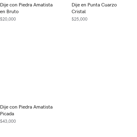
Dije con Piedra Amatista
Dije en Punta Cuarzo
en Bruto
Cristal
$
20,000
$
25,000
Dije con Piedra Amatista
Picada
$
43,000