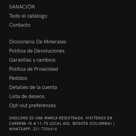
SANACIÓN
Todo el catálogo
Contacto
Diccionario De Minerales
Política de Devoluciones
Garantías y cambios
Política de Privacidad
Pedidos
Detalles de la cuenta
Lista de deseos
Opt-out preferences
OKOLOKO ES UNA MARCA REGISTRADA. VISÍTENOS EN
CARRERA 10 # 11-73 LOCAL 402, BOGOTÁ (COLOMBIA) |
WHATSAPP:
321 7306416