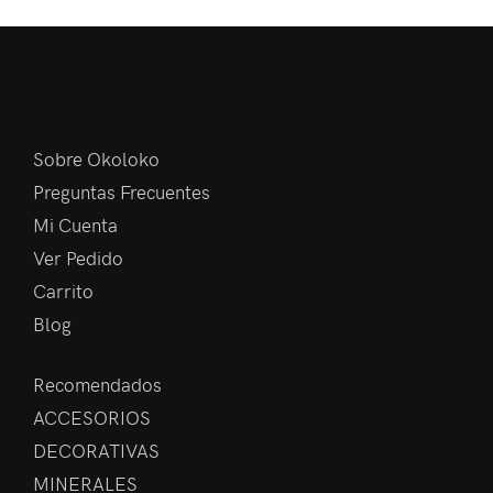
Sobre Okoloko
Preguntas Frecuentes
Mi Cuenta
Ver Pedido
Carrito
Blog
Recomendados
ACCESORIOS
DECORATIVAS
MINERALES