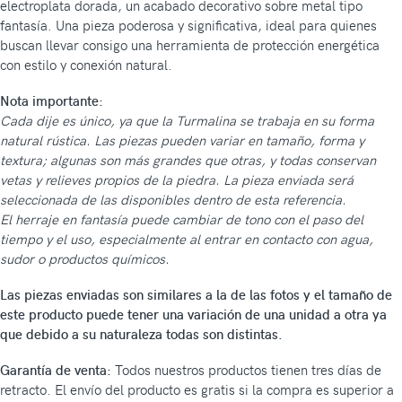
electroplata dorada, un acabado decorativo sobre metal tipo
fantasía. Una pieza poderosa y significativa, ideal para quienes
buscan llevar consigo una herramienta de protección energética
con estilo y conexión natural.
Nota importante:
Cada dije es único, ya que la Turmalina se trabaja en su forma
natural rústica. Las piezas pueden variar en tamaño, forma y
textura; algunas son más grandes que otras, y todas conservan
vetas y relieves propios de la piedra. La pieza enviada será
seleccionada de las disponibles dentro de esta referencia.
El herraje en fantasía puede cambiar de tono con el paso del
tiempo y el uso, especialmente al entrar en contacto con agua,
sudor o productos químicos.
Las piezas enviadas son similares a la de las fotos y el tamaño de
este producto puede tener una variación de una unidad a otra ya
que debido a su naturaleza todas son distintas.
Garantía de venta:
Todos nuestros productos tienen tres días de
retracto. El envío del producto es gratis si la compra es superior a