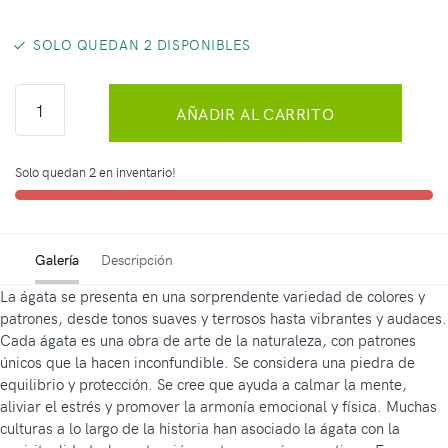
SOLO QUEDAN 2 DISPONIBLES
AÑADIR AL CARRITO
Solo quedan 2 en inventario!
Galería
Descripción
La ágata se presenta en una sorprendente variedad de colores y
patrones, desde tonos suaves y terrosos hasta vibrantes y audaces.
Cada ágata es una obra de arte de la naturaleza, con patrones
únicos que la hacen inconfundible. Se considera una piedra de
equilibrio y protección. Se cree que ayuda a calmar la mente,
aliviar el estrés y promover la armonía emocional y física. Muchas
culturas a lo largo de la historia han asociado la ágata con la