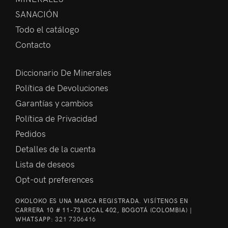
SANACIÓN
Todo el catálogo
Contacto
Diccionario De Minerales
Política de Devoluciones
Garantías y cambios
Política de Privacidad
Pedidos
Detalles de la cuenta
Lista de deseos
Opt-out preferences
OKOLOKO ES UNA MARCA REGISTRADA. VISÍTENOS EN
CARRERA 10 # 11-73 LOCAL 402, BOGOTÁ (COLOMBIA) |
WHATSAPP:
321 7306416