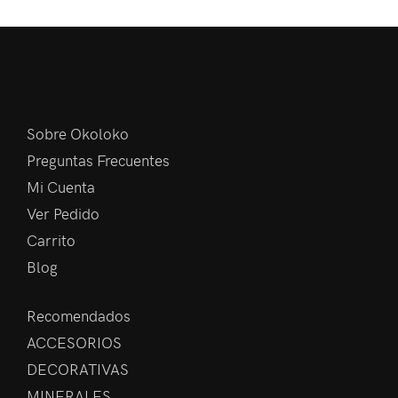
Sobre Okoloko
Preguntas Frecuentes
Mi Cuenta
Ver Pedido
Carrito
Blog
Recomendados
ACCESORIOS
DECORATIVAS
MINERALES