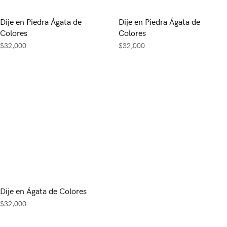
Dije en Piedra Ágata de
Dije en Piedra Ágata de
Colores
Colores
$
32,000
$
32,000
Dije en Ágata de Colores
$
32,000