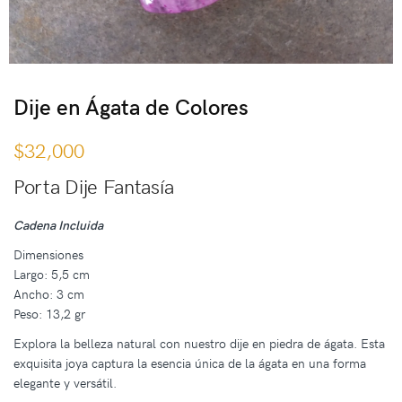
Dije en Ágata de Colores
$
32,000
Porta Dije Fantasía
Cadena Incluida
Dimensiones
Largo: 5,5 cm
Ancho: 3 cm
Peso: 13,2 gr
Explora la belleza natural con nuestro dije en piedra de ágata. Esta
exquisita joya captura la esencia única de la ágata en una forma
elegante y versátil.