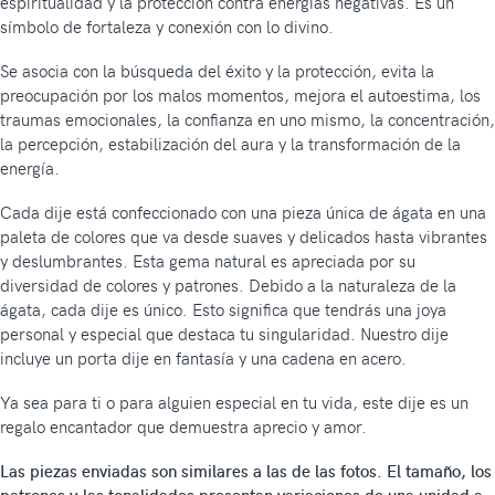
espiritualidad y la protección contra energías negativas. Es un
símbolo de fortaleza y conexión con lo divino.
Se asocia con la búsqueda del éxito y la protección, evita la
preocupación por los malos momentos, mejora el autoestima, los
traumas emocionales, la confianza en uno mismo, la concentración,
la percepción, estabilización del aura y la transformación de la
energía.
Cada dije está confeccionado con una pieza única de ágata en una
paleta de colores que va desde suaves y delicados hasta vibrantes
y deslumbrantes. Esta gema natural es apreciada por su
diversidad de colores y patrones. Debido a la naturaleza de la
ágata, cada dije es único. Esto significa que tendrás una joya
personal y especial que destaca tu singularidad. Nuestro dije
incluye un porta dije en fantasía y una cadena en acero.
Ya sea para ti o para alguien especial en tu vida, este dije es un
regalo encantador que demuestra aprecio y amor.
Las piezas enviadas son similares a las de las fotos. El tamaño, los