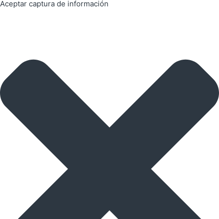
Aceptar captura de información