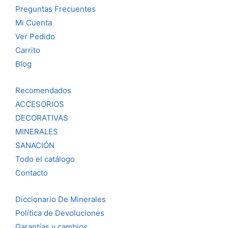
Preguntas Frecuentes
Mi Cuenta
Ver Pedido
Carrito
Blog
Recomendados
ACCESORIOS
DECORATIVAS
MINERALES
SANACIÓN
Todo el catálogo
Contacto
Diccionario De Minerales
Política de Devoluciones
Garantías y cambios