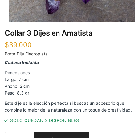
Collar 3 Dijes en Amatista
$
39,000
Porta Dije Elecroplata
Cadena Incluida
Dimensiones
Largo: 7 cm
Ancho: 2 cm
Peso: 8.3 gr
Este dije es la elección perfecta si buscas un accesorio que
combine lo mejor de la naturaleza con un toque de creatividad.
SOLO QUEDAN 2 DISPONIBLES