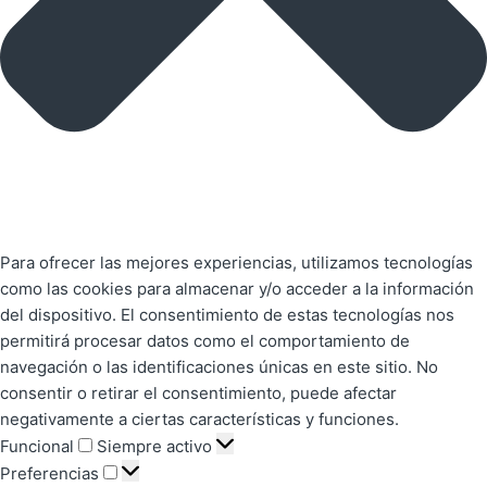
Para ofrecer las mejores experiencias, utilizamos tecnologías
como las cookies para almacenar y/o acceder a la información
del dispositivo. El consentimiento de estas tecnologías nos
permitirá procesar datos como el comportamiento de
navegación o las identificaciones únicas en este sitio. No
consentir o retirar el consentimiento, puede afectar
negativamente a ciertas características y funciones.
Funcional
Siempre activo
Preferencias