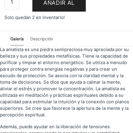
AÑADIR AL
Solo quedan 2 en inventario!
CARRITO
Galería
Descripción
La amatista es una piedra semipreciosa muy apreciada por su
belleza y sus propiedades metafísicas. Tiene la capacidad de
purificar y limpiar el entorno energético. Se utiliza a menudo
para proteger contra energías negativas y para crear un
escudo de protección. Se asocia con la claridad mental y la
toma de decisiones. Se dice que ayuda a calmar la mente,
aliviar el estrés y promover la concentración. La amatista es
utilizada en meditación y prácticas espirituales debido a su
capacidad para estimular la intuición y la conexión con planos
superiores. Se cree que favorece la apertura de la mente y la
percepción espiritual.
Además, puede ayudar en la liberación de tensiones