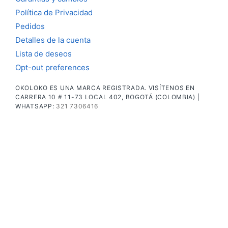
Política de Privacidad
Pedidos
Detalles de la cuenta
Lista de deseos
Opt-out preferences
OKOLOKO ES UNA MARCA REGISTRADA. VISÍTENOS EN
CARRERA 10 # 11-73 LOCAL 402, BOGOTÁ (COLOMBIA) |
WHATSAPP:
321 7306416