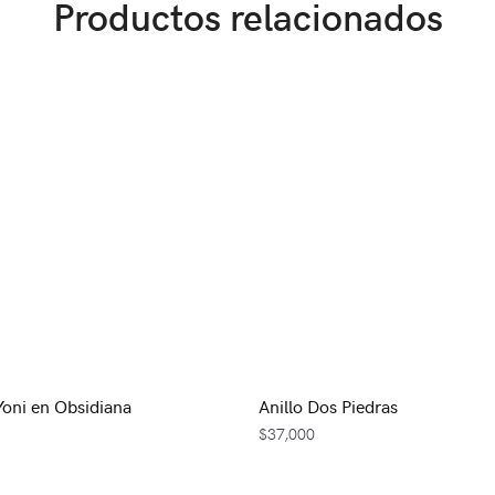
Productos relacionados
oni en Obsidiana
Anillo Dos Piedras
$
37,000