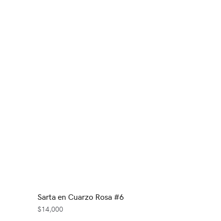
Sarta en Cuarzo Rosa #6
$
14,000