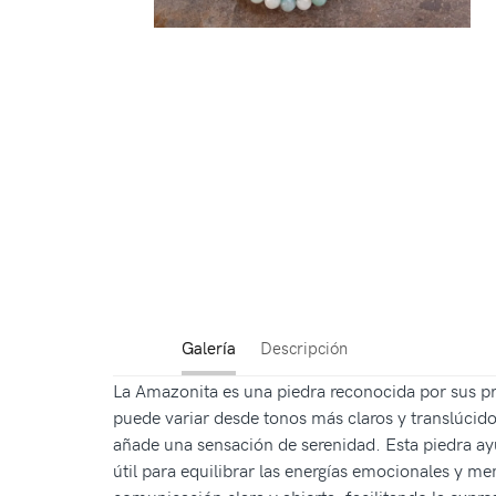
Galería
Descripción
La Amazonita es una piedra reconocida por sus pr
puede variar desde tonos más claros y translúcido
añade una sensación de serenidad. Esta piedra ay
útil para equilibrar las energías emocionales y m