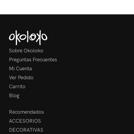
Sobre Okoloko
Preguntas Frecuentes
Mi Cuenta
Ver Pedido
Carrito
Blog
Recomendados
ACCESORIOS
DECORATIVAS