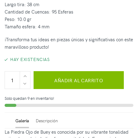
Largo tira: 38 cm
Cantidad de Cuencas: 95 Esferas
Peso: 10.0 gr
Tamaño esfera: 4 mm
¡Transforma tus ideas en piezas únicas y significativas con este
maravilloso producto!
HAY EXISTENCIAS
AÑADIR AL CARRITO
Solo quedan 9 en inventario!
Galería
Descripción
La Piedra Ojo de Buey es conocida por su vibrante tonalidad