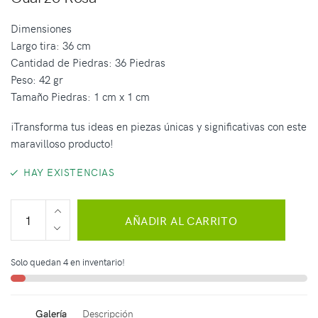
Dimensiones
Largo tira: 36 cm
Cantidad de Piedras: 36 Piedras
Peso: 42 gr
Tamaño Piedras: 1 cm x 1 cm
¡Transforma tus ideas en piezas únicas y significativas con este
maravilloso producto!
HAY EXISTENCIAS
AÑADIR AL CARRITO
Solo quedan 4 en inventario!
Galería
Descripción