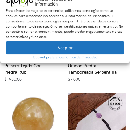
información
Para ofrecer las mejores experiencias, utilizamos tecnologías como las
cookies para almacenar y/o acceder a la información del dispositivo. El
consentimiento de estas tecnologías nos permitirá procesar datos como el
comportamiento de navegación o las identificaciones únicas en este sitio. No
consentir o retirar el consentimiento, puede afectar negativamente a ciertas
características y funciones.
Aceptar
Opt-out preferences
Política de Privacidad
Pulsera Tejida Con
Unidad Piedra
Piedra Rubí
Tamboreada Serpentina
$
195,000
$
7,000