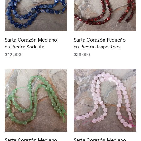
Sarta Corazón Mediano
Sarta Corazón Pequeño
en Piedra Sodalita
en Piedra Jaspe Rojo
$
42,000
$
38,000
Sarta Corazón Mediano
Sarta Corazón Mediano