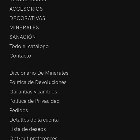
ACCESORIOS
DECORATIVAS
MINERALES
SANACIÓN
Todo el catálogo
Contacto
Diccionario De Minerales
Política de Devoluciones
Garantías y cambios
Política de Privacidad
Pedidos
Detalles de la cuenta
Lista de deseos
Opt-out preferences