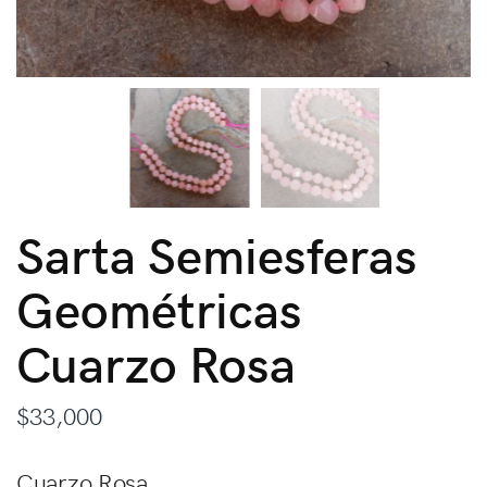
Sarta Semiesferas
Geométricas
Cuarzo Rosa
$
33,000
Cuarzo Rosa