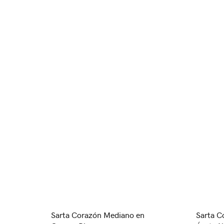
Sarta Corazón Mediano en
Sarta C