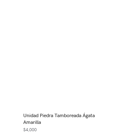
Unidad Piedra Tamboreada Ágata
Amarilla
$
4,000