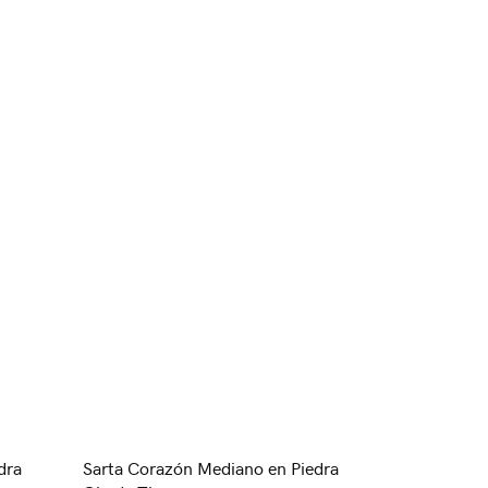
dra
Sarta Corazón Mediano en Piedra