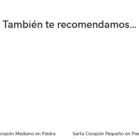
También te recomendamos…
orazón Mediano en Piedra
Sarta Corazón Pequeño en Pie