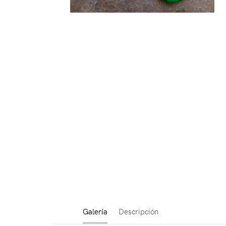
Galería
Descripción