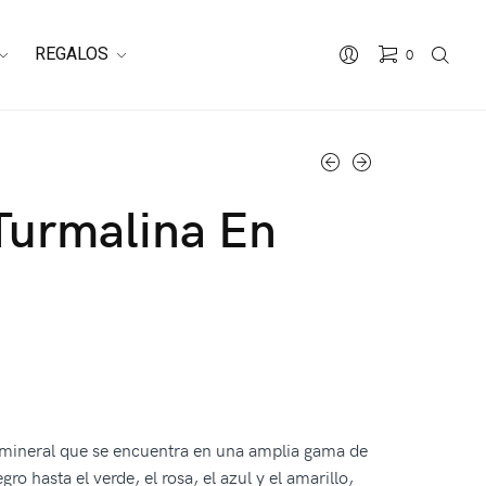
REGALOS
0
Turmalina En
 mineral que se encuentra en una amplia gama de
gro hasta el verde, el rosa, el azul y el amarillo,