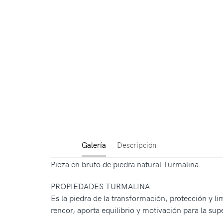
Galería
Descripción
Pieza en bruto de piedra natural Turmalina.
PROPIEDADES TURMALINA
Es la piedra de la transformación, protección y li
rencor, aporta equilibrio y motivación para la s