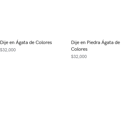
Dije en Ágata de Colores
Dije en Piedra Ágata de
Colores
$
32,000
$
32,000