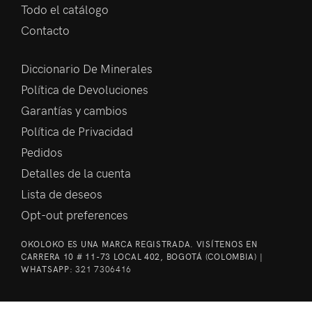
Todo el catálogo
Contacto
Diccionario De Minerales
Política de Devoluciones
Garantías y cambios
Política de Privacidad
Pedidos
Detalles de la cuenta
Lista de deseos
Opt-out preferences
OKOLOKO ES UNA MARCA REGISTRADA. VISÍTENOS EN
CARRERA 10 # 11-73 LOCAL 402, BOGOTÁ (COLOMBIA) |
WHATSAPP:
321 7306416