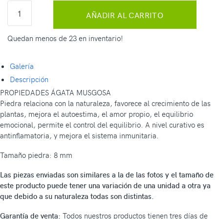
AÑADIR AL CARRITO
Quedan menos de 23 en inventario!
Galería
Descripción
PROPIEDADES ÁGATA MUSGOSA
Piedra relaciona con la naturaleza, favorece al crecimiento de las
plantas, mejora el autoestima, el amor propio, el equilibrio
emocional, permite el control del equilibrio. A nivel curativo es
antinflamatoria, y mejora el sistema inmunitaria.
Tamaño piedra: 8 mm
Las piezas enviadas son similares a la de las fotos y el tamaño de
este producto puede tener una variación de una unidad a otra ya
que debido a su naturaleza todas son distintas.
Garantía de venta:
Todos nuestros productos tienen tres días de