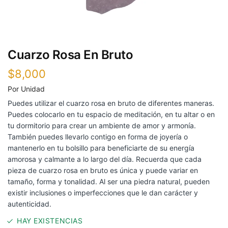
Cuarzo Rosa En Bruto
$
8,000
Por Unidad
Puedes utilizar el cuarzo rosa en bruto de diferentes maneras.
Puedes colocarlo en tu espacio de meditación, en tu altar o en
tu dormitorio para crear un ambiente de amor y armonía.
También puedes llevarlo contigo en forma de joyería o
mantenerlo en tu bolsillo para beneficiarte de su energía
amorosa y calmante a lo largo del día. Recuerda que cada
pieza de cuarzo rosa en bruto es única y puede variar en
tamaño, forma y tonalidad. Al ser una piedra natural, pueden
existir inclusiones o imperfecciones que le dan carácter y
autenticidad.
HAY EXISTENCIAS