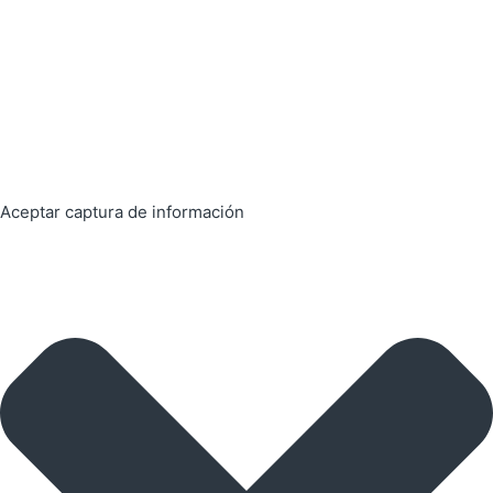
Aceptar captura de información