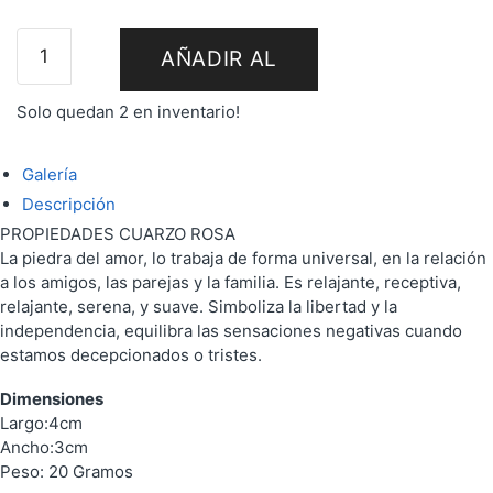
AÑADIR AL
Solo quedan 2 en inventario!
CARRITO
Galería
Descripción
PROPIEDADES CUARZO ROSA
La piedra del amor, lo trabaja de forma universal, en la relación
a los amigos, las parejas y la familia. Es relajante, receptiva,
relajante, serena, y suave. Simboliza la libertad y la
independencia, equilibra las sensaciones negativas cuando
estamos decepcionados o tristes.
Dimensiones
Largo:4cm
Ancho:3cm
Peso: 20 Gramos