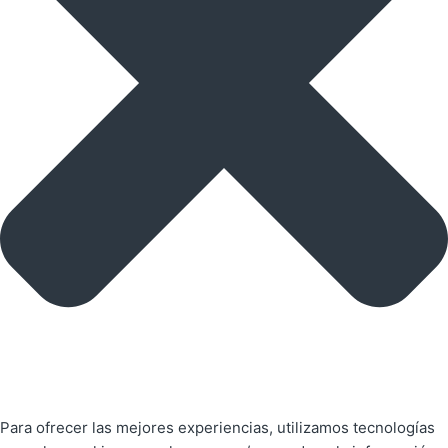
Para ofrecer las mejores experiencias, utilizamos tecnologías