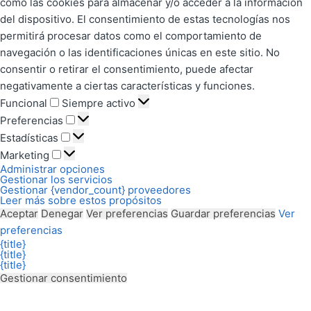
como las cookies para almacenar y/o acceder a la información
del dispositivo. El consentimiento de estas tecnologías nos
permitirá procesar datos como el comportamiento de
navegación o las identificaciones únicas en este sitio. No
consentir o retirar el consentimiento, puede afectar
negativamente a ciertas características y funciones.
Funcional
Siempre activo
Preferencias
Estadísticas
Marketing
Administrar opciones
Gestionar los servicios
Gestionar {vendor_count} proveedores
Leer más sobre estos propósitos
Aceptar
Denegar
Ver preferencias
Guardar preferencias
Ver
preferencias
{title}
{title}
{title}
Gestionar consentimiento