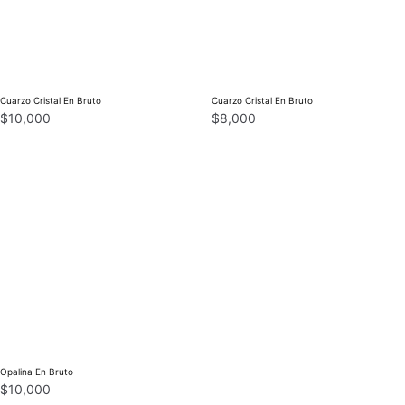
Cuarzo Cristal En Bruto
Cuarzo Cristal En Bruto
$
10,000
$
8,000
Opalina En Bruto
$
10,000