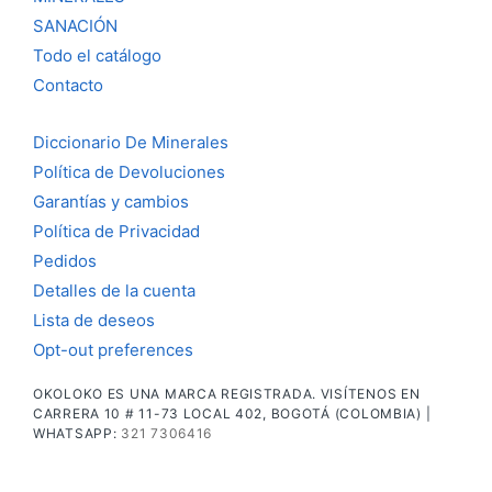
SANACIÓN
Todo el catálogo
Contacto
Diccionario De Minerales
Política de Devoluciones
Garantías y cambios
Política de Privacidad
Pedidos
Detalles de la cuenta
Lista de deseos
Opt-out preferences
OKOLOKO ES UNA MARCA REGISTRADA. VISÍTENOS EN
CARRERA 10 # 11-73 LOCAL 402, BOGOTÁ (COLOMBIA) |
WHATSAPP:
321 7306416