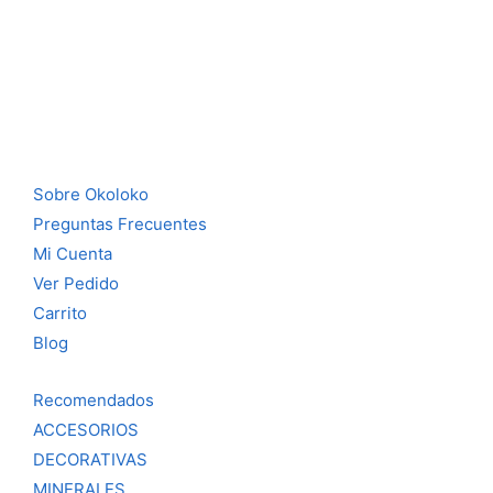
Sobre Okoloko
Preguntas Frecuentes
Mi Cuenta
Ver Pedido
Carrito
Blog
Recomendados
ACCESORIOS
DECORATIVAS
MINERALES