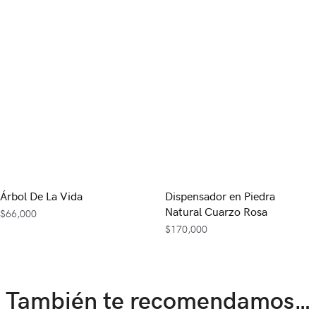
Árbol De La Vida
Dispensador en Piedra
Natural Cuarzo Rosa
$
66,000
$
170,000
También te recomendamos…