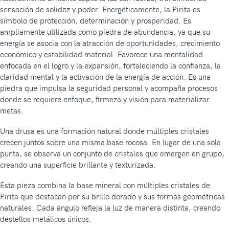
sensación de solidez y poder. Energéticamente, la Pirita es
símbolo de protección, determinación y prosperidad. Es
ampliamente utilizada como piedra de abundancia, ya que su
energía se asocia con la atracción de oportunidades, crecimiento
económico y estabilidad material. Favorece una mentalidad
enfocada en el logro y la expansión, fortaleciendo la confianza, la
claridad mental y la activación de la energía de acción. Es una
piedra que impulsa la seguridad personal y acompaña procesos
donde se requiere enfoque, firmeza y visión para materializar
metas.
Una drusa es una formación natural donde múltiples cristales
crecen juntos sobre una misma base rocosa. En lugar de una sola
punta, se observa un conjunto de cristales que emergen en grupo,
creando una superficie brillante y texturizada.
Esta pieza combina la base mineral con múltiples cristales de
Pirita que destacan por su brillo dorado y sus formas geométricas
naturales. Cada ángulo refleja la luz de manera distinta, creando
destellos metálicos únicos.