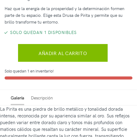
Haz que la energía de la prosperidad y la determinación formen
parte de tu espacio. Elige esta Drusa de Pirita y permite que su
brillo transforme tu entorno.
SOLO QUEDAN 1 DISPONIBLES
AÑADIR AL CARRITO
Solo quedan 1 en inventario!
Galería
Descripción
La Pirita es una piedra de brillo metálico y tonalidad dorada
intensa, reconocida por su apariencia similar al oro. Sus reflejos
pueden variar entre dorado claro y tonos más profundos con
matices cálidos que resaltan su carácter mineral. Su superficie
naturalmente brillante capta la luz con fuerza, transmitiendo