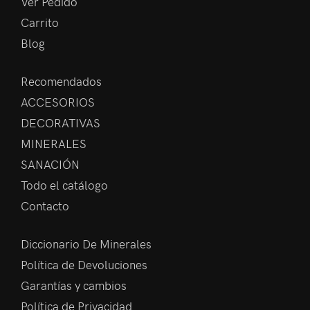
Ver Pedido
Carrito
Blog
Recomendados
ACCESORIOS
DECORATIVAS
MINERALES
SANACIÓN
Todo el catálogo
Contacto
Diccionario De Minerales
Política de Devoluciones
Garantías y cambios
Política de Privacidad