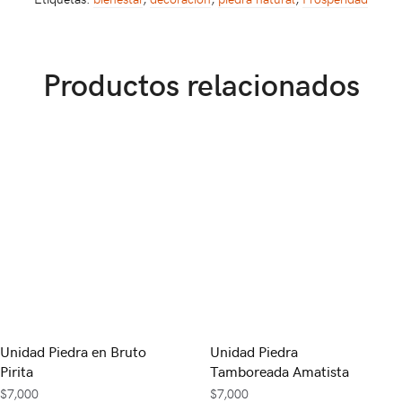
Productos relacionados
Unidad Piedra en Bruto
Unidad Piedra
Pirita
Tamboreada Amatista
$
7,000
$
7,000