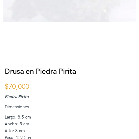
Drusa en Piedra Pirita
$
70,000
Piedra Pirita
Dimensiones
Largo: 8.5 cm
Ancho: 5 cm
Alto: 3 cm
Peso: 127.2 gr.