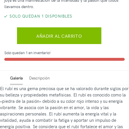
joya es una manifestación de la intensidad y la pasión que todos
llevamos dentro.
SOLO QUEDAN 1 DISPONIBLES
AÑADIR AL CARRITO
Solo quedan 1 en inventario!
Galería
Descripción
El rubí es una gema preciosa que se ha valorado durante siglos por
su belleza y propiedades metafísicas. El rubí es conocido como la
«piedra de la pasión» debido a su color rojo intenso y su energía
vibrante. Se asocia con la pasión en el amor, la vida y las
aspiraciones personales. El rubí aumenta la energía vital y la
vitalidad, ayuda a combatir la fatiga y aportar un impulso de
energía positiva. Se considera que el rubí fortalece el amor y las