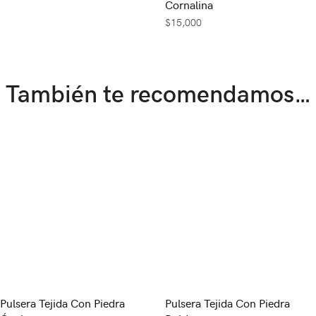
Cornalina
$
15,000
También te recomendamos…
Pulsera Tejida Con Piedra
Pulsera Tejida Con Piedra