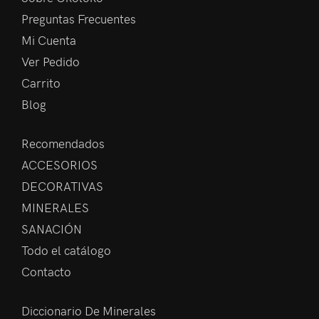
Preguntas Frecuentes
Mi Cuenta
Ver Pedido
Carrito
Blog
Recomendados
ACCESORIOS
DECORATIVAS
MINERALES
SANACIÓN
Todo el catálogo
Contacto
Diccionario De Minerales