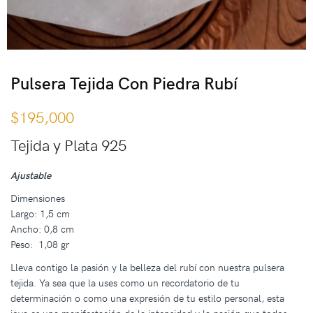
Pulsera Tejida Con Piedra Rubí
$
195,000
Tejida y Plata 925
Ajustable
Dimensiones
Largo: 1,5 cm
Ancho: 0,8 cm
Peso: 1,08 gr
Lleva contigo la pasión y la belleza del rubí con nuestra pulsera
tejida. Ya sea que la uses como un recordatorio de tu
determinación o como una expresión de tu estilo personal, esta