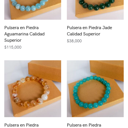
Pulsera en Piedra
Pulsera en Piedra Jade
Aguamarina Calidad
Calidad Superior
Superior
$
38,000
$
115,000
Pulsera en Piedra
Pulsera en Piedra