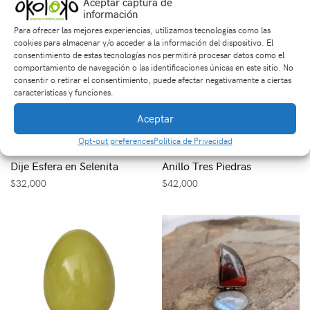
Aceptar captura de
información
Para ofrecer las mejores experiencias, utilizamos tecnologías como las
cookies para almacenar y/o acceder a la información del dispositivo. El
consentimiento de estas tecnologías nos permitirá procesar datos como el
comportamiento de navegación o las identificaciones únicas en este sitio. No
consentir o retirar el consentimiento, puede afectar negativamente a ciertas
características y funciones.
Aceptar
Opt-out preferences
Política de Privacidad
Dije Esfera en Selenita
Anillo Tres Piedras
$
32,000
$
42,000