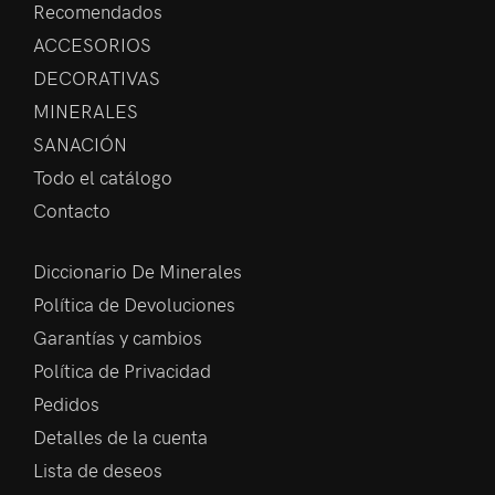
Recomendados
ACCESORIOS
DECORATIVAS
MINERALES
SANACIÓN
Todo el catálogo
Contacto
Diccionario De Minerales
Política de Devoluciones
Garantías y cambios
Política de Privacidad
Pedidos
Detalles de la cuenta
Lista de deseos