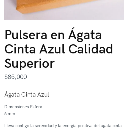
Pulsera en Ágata
Cinta Azul Calidad
Superior
$
85,000
Ágata Cinta Azul
Dimensiones Esfera
6 mm
Lleva contigo la serenidad y la energía positiva del ágata cinta