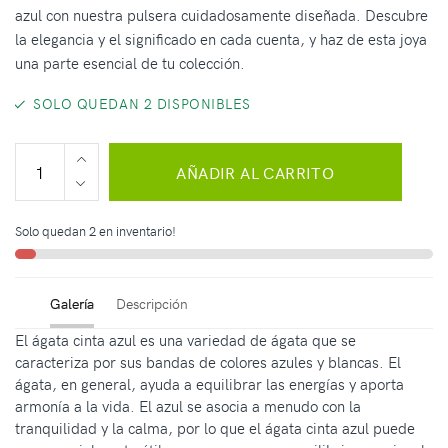
azul con nuestra pulsera cuidadosamente diseñada. Descubre
la elegancia y el significado en cada cuenta, y haz de esta joya
una parte esencial de tu colección.
SOLO QUEDAN 2 DISPONIBLES
AÑADIR AL CARRITO
Solo quedan 2 en inventario!
Galería
Descripción
El ágata cinta azul es una variedad de ágata que se
caracteriza por sus bandas de colores azules y blancas. El
ágata, en general, ayuda a equilibrar las energías y aporta
armonía a la vida. El azul se asocia a menudo con la
tranquilidad y la calma, por lo que el ágata cinta azul puede