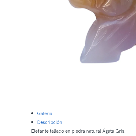
Galería
Descripción
Elefante tallado en piedra natural Ágata Gris.