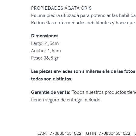
PROPIEDADES ÁGATA GRIS
Es una piedra utilizada para potenciar las habilid
Reduce las enfermedades debilitantes y hace que
Dimensiones
Largo: 4,5cm
Ancho: 1,5cm
Peso: 36,5 gr
Las piezas enviadas son similares a la de las fot
todas son distintas.
Todos nuestros productos tiene
Garantía de venta:
tienen seguro de entrega incluido.
EAN:
7708304551022
GTIN: 7708304551022