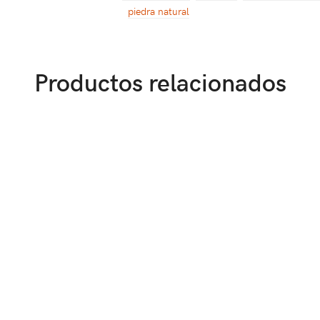
piedra natural
Productos relacionados