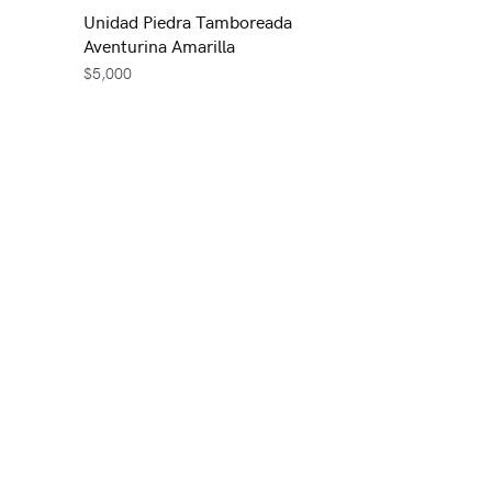
Unidad Piedra Tamboreada
Aventurina Amarilla
$
5,000