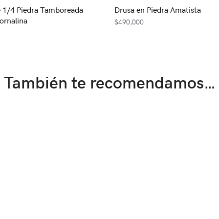
 1/4 Piedra Tamboreada
Drusa en Piedra Amatista
ornalina
$
490,000
También te recomendamos…