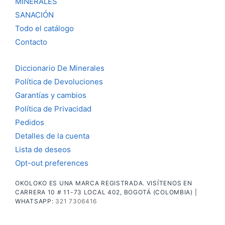
MINERALES
SANACIÓN
Todo el catálogo
Contacto
Diccionario De Minerales
Política de Devoluciones
Garantías y cambios
Política de Privacidad
Pedidos
Detalles de la cuenta
Lista de deseos
Opt-out preferences
OKOLOKO ES UNA MARCA REGISTRADA. VISÍTENOS EN
CARRERA 10 # 11-73 LOCAL 402, BOGOTÁ (COLOMBIA) |
WHATSAPP:
321 7306416