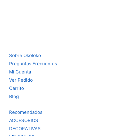
Sobre Okoloko
Preguntas Frecuentes
Mi Cuenta
Ver Pedido
Carrito
Blog
Recomendados
ACCESORIOS
DECORATIVAS