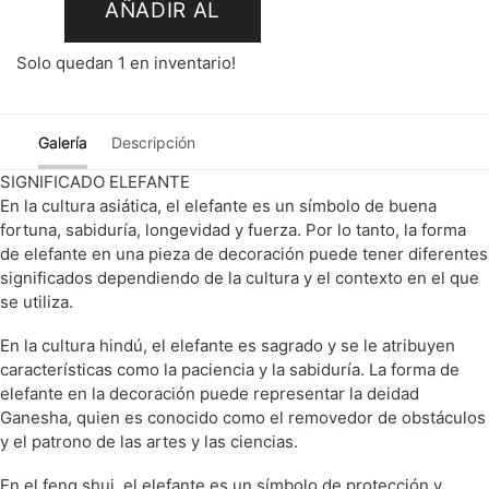
AÑADIR AL
Solo quedan 1 en inventario!
CARRITO
Galería
Descripción
SIGNIFICADO ELEFANTE
En la cultura asiática, el elefante es un símbolo de buena
fortuna, sabiduría, longevidad y fuerza. Por lo tanto, la forma
de elefante en una pieza de decoración puede tener diferentes
significados dependiendo de la cultura y el contexto en el que
se utiliza.
En la cultura hindú, el elefante es sagrado y se le atribuyen
características como la paciencia y la sabiduría. La forma de
elefante en la decoración puede representar la deidad
Ganesha, quien es conocido como el removedor de obstáculos
y el patrono de las artes y las ciencias.
En el feng shui, el elefante es un símbolo de protección y