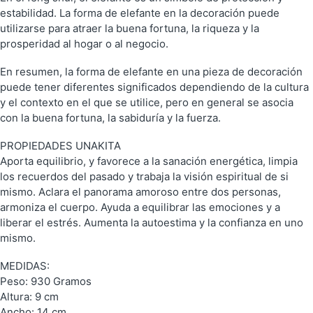
estabilidad. La forma de elefante en la decoración puede
utilizarse para atraer la buena fortuna, la riqueza y la
prosperidad al hogar o al negocio.
En resumen, la forma de elefante en una pieza de decoración
puede tener diferentes significados dependiendo de la cultura
y el contexto en el que se utilice, pero en general se asocia
con la buena fortuna, la sabiduría y la fuerza.
PROPIEDADES UNAKITA
Aporta equilibrio, y favorece a la sanación energética, limpia
los recuerdos del pasado y trabaja la visión espiritual de si
mismo. Aclara el panorama amoroso entre dos personas,
armoniza el cuerpo. Ayuda a equilibrar las emociones y a
liberar el estrés. Aumenta la autoestima y la confianza en uno
mismo.
MEDIDAS:
Peso: 930 Gramos
Altura: 9 cm
Ancho: 14 cm