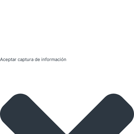
Aceptar captura de información