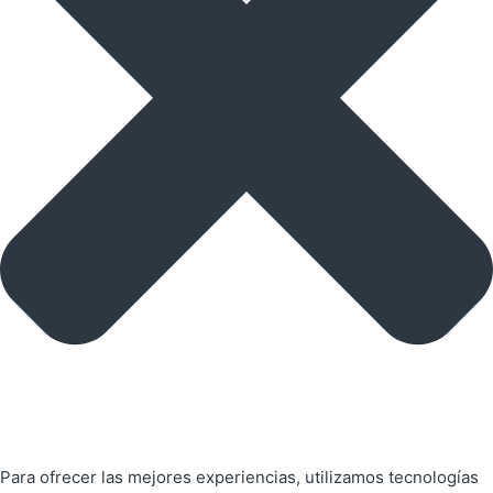
Para ofrecer las mejores experiencias, utilizamos tecnologías