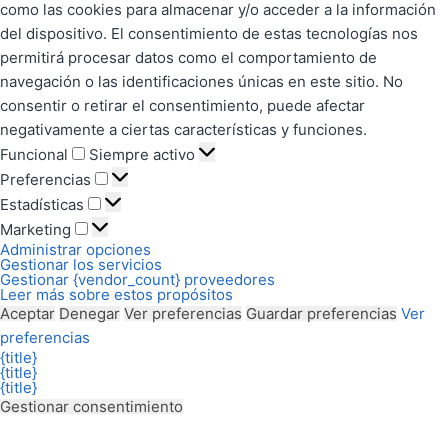
como las cookies para almacenar y/o acceder a la información
del dispositivo. El consentimiento de estas tecnologías nos
permitirá procesar datos como el comportamiento de
navegación o las identificaciones únicas en este sitio. No
consentir o retirar el consentimiento, puede afectar
negativamente a ciertas características y funciones.
Funcional
Siempre activo
Preferencias
Estadísticas
Marketing
Administrar opciones
Gestionar los servicios
Gestionar {vendor_count} proveedores
Leer más sobre estos propósitos
Aceptar
Denegar
Ver preferencias
Guardar preferencias
Ver
preferencias
{title}
{title}
{title}
Gestionar consentimiento