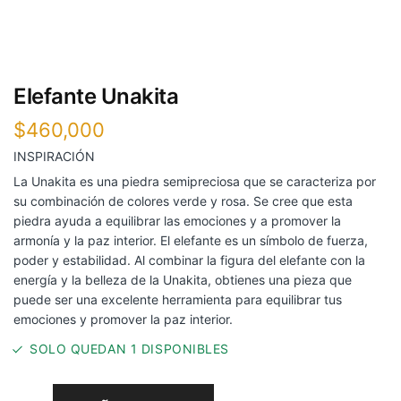
Elefante Unakita
$
460,000
INSPIRACIÓN
La Unakita es una piedra semipreciosa que se caracteriza por
su combinación de colores verde y rosa. Se cree que esta
piedra ayuda a equilibrar las emociones y a promover la
armonía y la paz interior. El elefante es un símbolo de fuerza,
poder y estabilidad. Al combinar la figura del elefante con la
energía y la belleza de la Unakita, obtienes una pieza que
puede ser una excelente herramienta para equilibrar tus
emociones y promover la paz interior.
SOLO QUEDAN 1 DISPONIBLES