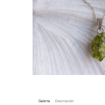
Galería
Descripción