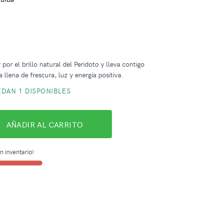
m
 por el brillo natural del Peridoto y lleva contigo
 llena de frescura, luz y energía positiva.
DAN 1 DISPONIBLES
AÑADIR AL CARRITO
n inventario!