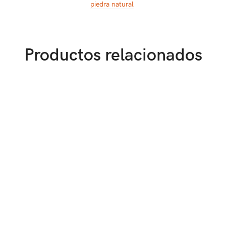
piedra natural
Productos relacionados