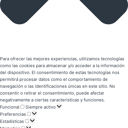
Para ofrecer las mejores experiencias, utilizamos tecnologías
como las cookies para almacenar y/o acceder a la información
del dispositivo. El consentimiento de estas tecnologías nos
permitirá procesar datos como el comportamiento de
navegación o las identificaciones únicas en este sitio. No
consentir o retirar el consentimiento, puede afectar
negativamente a ciertas características y funciones.
Funcional
Siempre activo
Preferencias
Estadísticas