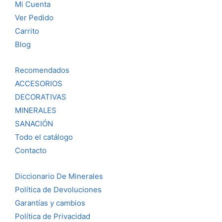
Mi Cuenta
Ver Pedido
Carrito
Blog
Recomendados
ACCESORIOS
DECORATIVAS
MINERALES
SANACIÓN
Todo el catálogo
Contacto
Diccionario De Minerales
Política de Devoluciones
Garantías y cambios
Política de Privacidad