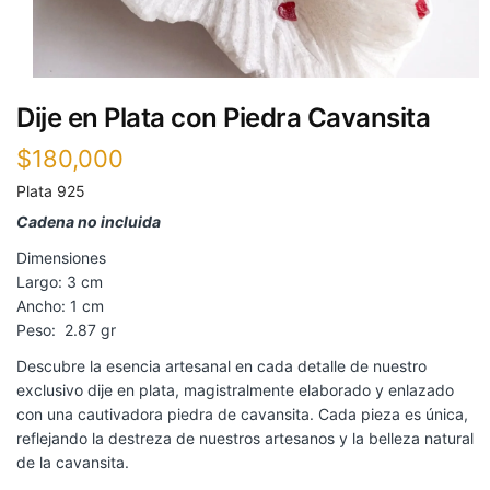
Dije en Plata con Piedra Cavansita
$
180,000
Plata 925
Cadena no incluida
Dimensiones
Largo: 3 cm
Ancho: 1 cm
Peso: 2.87 gr
Descubre la esencia artesanal en cada detalle de nuestro
exclusivo dije en plata, magistralmente elaborado y enlazado
con una cautivadora piedra de cavansita. Cada pieza es única,
reflejando la destreza de nuestros artesanos y la belleza natural
de la cavansita.