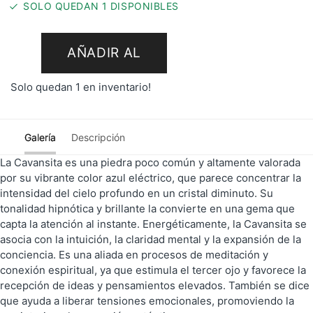
SOLO QUEDAN 1 DISPONIBLES
AÑADIR AL
Solo quedan 1 en inventario!
CARRITO
Galería
Descripción
La Cavansita es una piedra poco común y altamente valorada
por su vibrante color azul eléctrico, que parece concentrar la
intensidad del cielo profundo en un cristal diminuto. Su
tonalidad hipnótica y brillante la convierte en una gema que
capta la atención al instante. Energéticamente, la Cavansita se
asocia con la intuición, la claridad mental y la expansión de la
conciencia. Es una aliada en procesos de meditación y
conexión espiritual, ya que estimula el tercer ojo y favorece la
recepción de ideas y pensamientos elevados. También se dice
que ayuda a liberar tensiones emocionales, promoviendo la