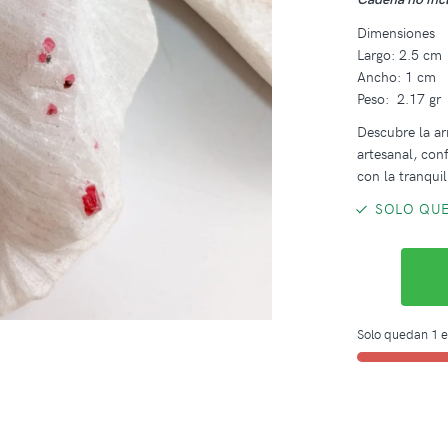
Dimensiones
Largo: 2.5 cm
Ancho: 1 cm
Peso: 2.17 gr
Descubre la ar
artesanal, co
con la tranqui
SOLO QUE
Solo quedan 1 e