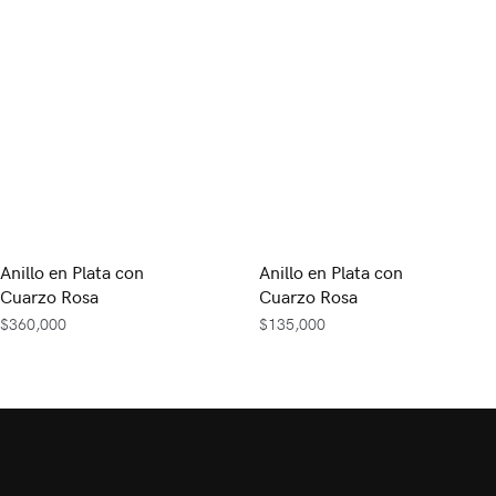
Anillo en Plata con
Anillo en Plata con
Cuarzo Rosa
Cuarzo Rosa
$
360,000
$
135,000