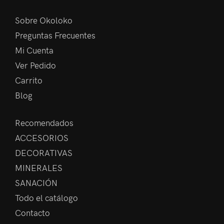
Sobre Okoloko
Preguntas Frecuentes
Mi Cuenta
Ver Pedido
Carrito
Blog
Recomendados
ACCESORIOS
DECORATIVAS
MINERALES
SANACIÓN
Todo el catálogo
Contacto