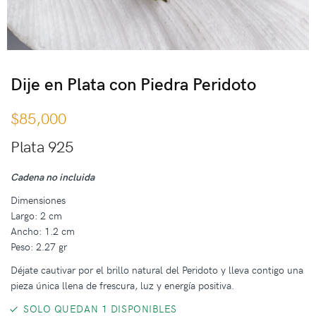
Dije en Plata con Piedra Peridoto
$
85,000
Plata 925
Cadena no incluida
Dimensiones
Largo: 2 cm
Ancho: 1.2 cm
Peso: 2.27 gr
Déjate cautivar por el brillo natural del Peridoto y lleva contigo una
pieza única llena de frescura, luz y energía positiva.
SOLO QUEDAN 1 DISPONIBLES