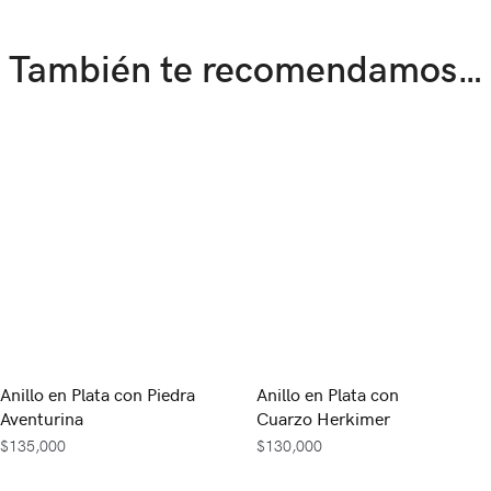
También te recomendamos…
Anillo en Plata con Piedra
Anillo en Plata con
Aventurina
Cuarzo Herkimer
$
135,000
$
130,000