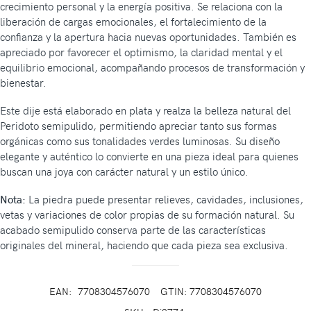
crecimiento personal y la energía positiva. Se relaciona con la
liberación de cargas emocionales, el fortalecimiento de la
confianza y la apertura hacia nuevas oportunidades. También es
apreciado por favorecer el optimismo, la claridad mental y el
equilibrio emocional, acompañando procesos de transformación y
bienestar.
Este dije está elaborado en plata y realza la belleza natural del
Peridoto semipulido, permitiendo apreciar tanto sus formas
orgánicas como sus tonalidades verdes luminosas. Su diseño
elegante y auténtico lo convierte en una pieza ideal para quienes
buscan una joya con carácter natural y un estilo único.
Nota:
La piedra puede presentar relieves, cavidades, inclusiones,
vetas y variaciones de color propias de su formación natural. Su
acabado semipulido conserva parte de las características
originales del mineral, haciendo que cada pieza sea exclusiva.
EAN:
7708304576070
GTIN: 7708304576070