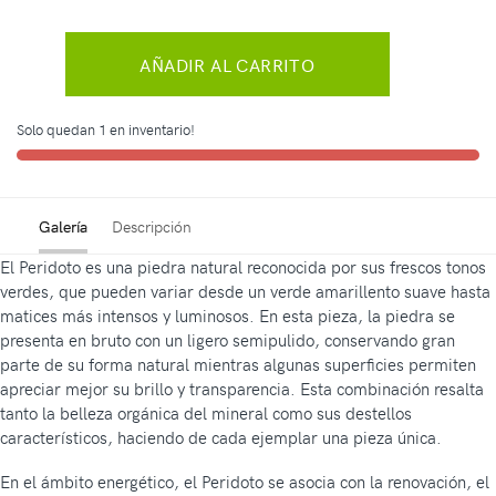
AÑADIR AL CARRITO
Solo quedan 1 en inventario!
Galería
Descripción
El Peridoto es una piedra natural reconocida por sus frescos tonos
verdes, que pueden variar desde un verde amarillento suave hasta
matices más intensos y luminosos. En esta pieza, la piedra se
presenta en bruto con un ligero semipulido, conservando gran
parte de su forma natural mientras algunas superficies permiten
apreciar mejor su brillo y transparencia. Esta combinación resalta
tanto la belleza orgánica del mineral como sus destellos
característicos, haciendo de cada ejemplar una pieza única.
En el ámbito energético, el Peridoto se asocia con la renovación, el