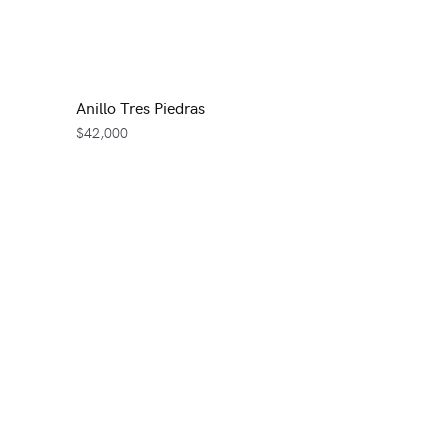
Anillo Tres Piedras
$
42,000