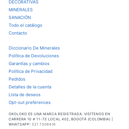
DECORATIVAS
MINERALES
SANACIÓN
Todo el catálogo
Contacto
Diccionario De Minerales
Política de Devoluciones
Garantías y cambios
Política de Privacidad
Pedidos
Detalles de la cuenta
Lista de deseos
Opt-out preferences
OKOLOKO ES UNA MARCA REGISTRADA. VISÍTENOS EN
CARRERA 10 # 11-73 LOCAL 402, BOGOTÁ (COLOMBIA) |
WHATSAPP:
321 7306416