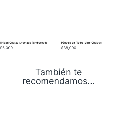
Unidad Cuarzo Ahumado Tamboreado
Péndulo en Piedra Siete Chakras
$
6,000
$
38,000
También te
recomendamos…