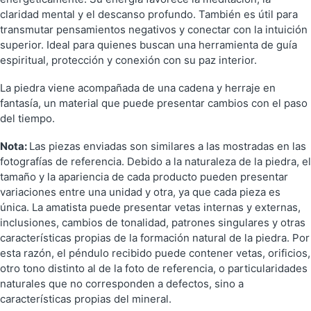
claridad mental y el descanso profundo. También es útil para
transmutar pensamientos negativos y conectar con la intuición
superior. Ideal para quienes buscan una herramienta de guía
espiritual, protección y conexión con su paz interior.
La piedra viene acompañada de una cadena y herraje en
fantasía, un material que puede presentar cambios con el paso
del tiempo.
Nota:
Las piezas enviadas son similares a las mostradas en las
fotografías de referencia. Debido a la naturaleza de la piedra, el
tamaño y la apariencia de cada producto pueden presentar
variaciones entre una unidad y otra, ya que cada pieza es
única. La amatista puede presentar vetas internas y externas,
inclusiones, cambios de tonalidad, patrones singulares y otras
características propias de la formación natural de la piedra. Por
esta razón, el péndulo recibido puede contener vetas, orificios,
otro tono distinto al de la foto de referencia, o particularidades
naturales que no corresponden a defectos, sino a
características propias del mineral.