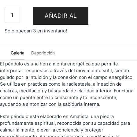
AÑADIR AL
Solo quedan 3 en inventario!
CARRITO
Galería
Descripción
El péndulo es una herramienta energética que permite
interpretar respuestas a través del movimiento sutil, siendo
guiado por la intuición y la conexión con el campo energético.
Se utiliza en prácticas como la radiestesia, alineación de
chakras, meditación y búsqueda de claridad interior. Funciona
como un puente entre lo consciente y lo inconsciente,
ayudando a sintonizar con la sabiduría interna.
Este péndulo está elaborado en Amatista, una piedra
profundamente espiritual, reconocida por su capacidad para
calmar la mente, elevar la conciencia y proteger
energéticamente. Su energía favorece la meditación, la