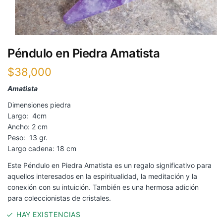
Péndulo en Piedra Amatista
$
38,000
Amatista
Dimensiones piedra
Largo: 4cm
Ancho: 2 cm
Peso: 13 gr.
Largo cadena: 18 cm
Este Péndulo en Piedra Amatista es un regalo significativo para
aquellos interesados en la espiritualidad, la meditación y la
conexión con su intuición. También es una hermosa adición
para coleccionistas de cristales.
HAY EXISTENCIAS