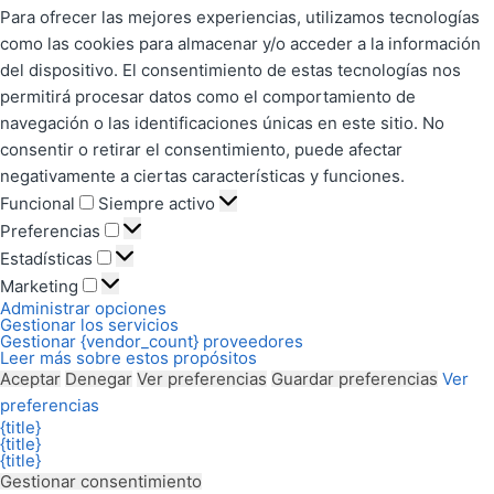
Para ofrecer las mejores experiencias, utilizamos tecnologías
como las cookies para almacenar y/o acceder a la información
del dispositivo. El consentimiento de estas tecnologías nos
permitirá procesar datos como el comportamiento de
navegación o las identificaciones únicas en este sitio. No
consentir o retirar el consentimiento, puede afectar
negativamente a ciertas características y funciones.
Funcional
Siempre activo
Preferencias
Estadísticas
Marketing
Administrar opciones
Gestionar los servicios
Gestionar {vendor_count} proveedores
Leer más sobre estos propósitos
Aceptar
Denegar
Ver preferencias
Guardar preferencias
Ver
preferencias
{title}
{title}
{title}
Gestionar consentimiento