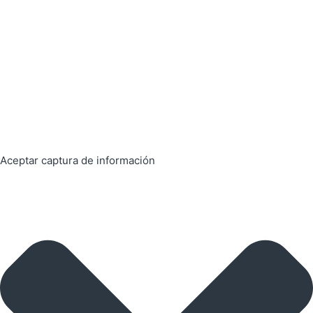
Aceptar captura de información