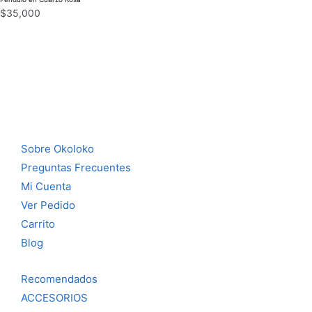
$
35,000
Sobre Okoloko
Preguntas Frecuentes
Mi Cuenta
Ver Pedido
Carrito
Blog
Recomendados
ACCESORIOS