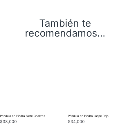
También te
recomendamos…
Péndulo en Piedra Siete Chakras
Péndulo en Piedra Jaspe Rojo
$
38,000
$
34,000