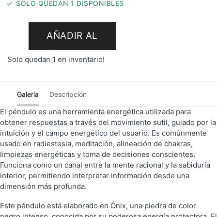
SOLO QUEDAN 1 DISPONIBLES
AÑADIR AL
Solo quedan 1 en inventario!
CARRITO
Galería
Descripción
El péndulo es una herramienta energética utilizada para
obtener respuestas a través del movimiento sutil, guiado por la
intuición y el campo energético del usuario. Es comúnmente
usado en radiestesia, meditación, alineación de chakras,
limpiezas energéticas y toma de decisiones conscientes.
Funciona como un canal entre la mente racional y la sabiduría
interior, permitiendo interpretar información desde una
dimensión más profunda.
Este péndulo está elaborado en Ónix, una piedra de color
negro intenso, conocida por su poderosa energía protectora. El