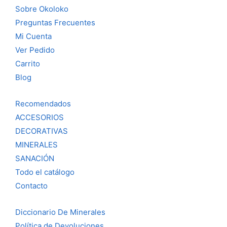
Sobre Okoloko
Preguntas Frecuentes
Mi Cuenta
Ver Pedido
Carrito
Blog
Recomendados
ACCESORIOS
DECORATIVAS
MINERALES
SANACIÓN
Todo el catálogo
Contacto
Diccionario De Minerales
Política de Devoluciones