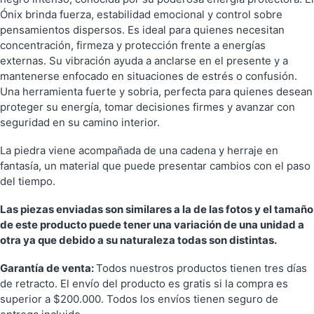
Ónix brinda fuerza, estabilidad emocional y control sobre
pensamientos dispersos. Es ideal para quienes necesitan
concentración, firmeza y protección frente a energías
externas. Su vibración ayuda a anclarse en el presente y a
mantenerse enfocado en situaciones de estrés o confusión.
Una herramienta fuerte y sobria, perfecta para quienes desean
proteger su energía, tomar decisiones firmes y avanzar con
seguridad en su camino interior.
La piedra viene acompañada de una cadena y herraje en
fantasía, un material que puede presentar cambios con el paso
del tiempo.
Las piezas enviadas son similares a la de las fotos y el tamaño
de este producto puede tener una variación de una unidad a
otra ya que debido a su naturaleza todas son distintas.
Garantía de venta:
Todos nuestros productos tienen tres días
de retracto. El envío del producto es gratis si la compra es
superior a $200.000. Todos los envíos tienen seguro de