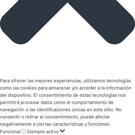
Para ofrecer las mejores experiencias, utilizamos tecnologías
como las cookies para almacenar y/o acceder a la información
del dispositivo. El consentimiento de estas tecnologías nos
permitirá procesar datos como el comportamiento de
navegación o las identificaciones únicas en este sitio. No
consentir o retirar el consentimiento, puede afectar
negativamente a ciertas características y funciones.
Funcional
Siempre activo