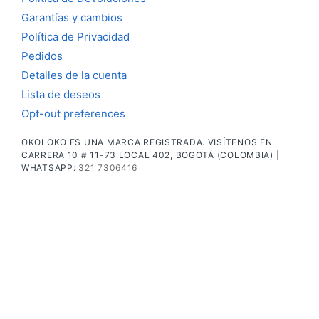
Garantías y cambios
Política de Privacidad
Pedidos
Detalles de la cuenta
Lista de deseos
Opt-out preferences
OKOLOKO ES UNA MARCA REGISTRADA. VISÍTENOS EN
CARRERA 10 # 11-73 LOCAL 402, BOGOTÁ (COLOMBIA) |
WHATSAPP:
321 7306416