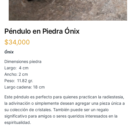
Péndulo en Piedra Ónix
$
34,000
Ónix
Dimensiones piedra
Largo: 4 cm
Ancho: 2 cm
Peso: 11.82 gr.
Largo cadena: 18 cm
Este péndulo es perfecto para quienes practican la radiestesia,
la adivinación o simplemente desean agregar una pieza única a
su colección de cristales. También puede ser un regalo
significativo para amigos o seres queridos interesados en la
espiritualidad.