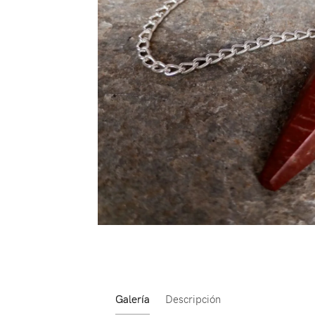
Galería
Descripción