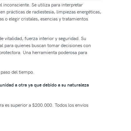
inconsciente. Se utiliza para interpretar
en prácticas de radiestesia, limpiezas energéticas,
 o elegir cristales, esencias y tratamientos
 vitalidad, fuerza interior y seguridad. Su
deal para quienes buscan tomar decisiones con
protectora. Una herramienta poderosa para
 paso del tiempo.
 unidad a otra ya que debido a su naturaleza
pra es superior a $200.000. Todos los envíos