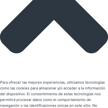
Para ofrecer las mejores experiencias, utilizamos tecnologías
como las cookies para almacenar y/o acceder a la información
del dispositivo. El consentimiento de estas tecnologías nos
permitirá procesar datos como el comportamiento de
navegación o las identificaciones únicas en este sitio. No