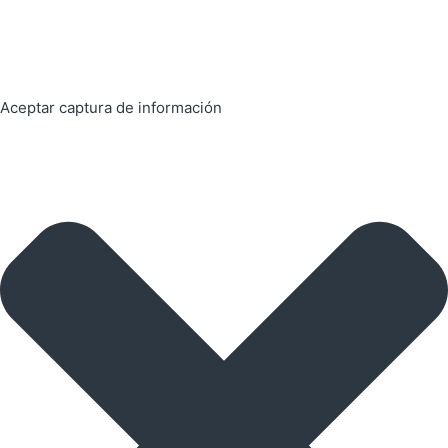
Aceptar captura de información