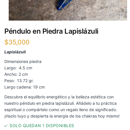
Péndulo en Piedra Lapislázuli
$
35,000
Lapislázuli
Dimensiones piedra
Largo: 4.5 cm
Ancho: 2 cm
Peso: 13.72 gr.
Largo cadena: 19 cm
Descubre el equilibrio energético y la belleza estética con
nuestro péndulo en piedra lapislázuli. Añádelo a tu práctica
espiritual o compártelo como un regalo lleno de significado.
¡Hazlo tuyo y despierta la energía de los chakras hoy mismo!
SOLO QUEDAN 1 DISPONIBLES