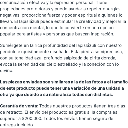
comunicación efectiva y la expresión personal. Tiene
propiedades protectoras y puede ayudar a repeler energías
negativas, proporciona fuerza y ​​poder espiritual a quienes lo
llevan. El lapislázuli puede estimular la creatividad y mejorar la
concentración mental, lo que lo convierte en una opción
popular para artistas y personas que buscan inspiración.
Sumérgete en la rica profundidad del lapislázuli con nuestro
péndulo exquisitamente diseñado. Esta piedra semipreciosa,
con su tonalidad azul profundo salpicada de pirita dorada,
evoca la serenidad del cielo estrellado y la conexión con lo
divino.
Las piezas enviadas son similares a la de las fotos y el tamaño
de este producto puede tener una variación de una unidad a
otra ya que debido a su naturaleza todas son distintas.
Garantía de venta:
Todos nuestros productos tienen tres días
de retracto. El envío del producto es gratis si la compra es
superior a $200.000. Todos los envíos tienen seguro de
entrega incluido.