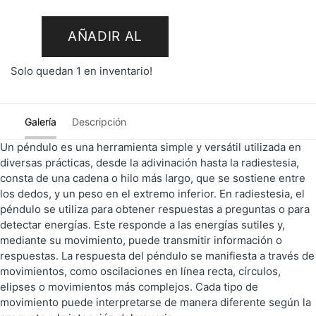
AÑADIR AL
Solo quedan 1 en inventario!
CARRITO
Galería
Descripción
Un péndulo es una herramienta simple y versátil utilizada en
diversas prácticas, desde la adivinación hasta la radiestesia,
consta de una cadena o hilo más largo, que se sostiene entre
los dedos, y un peso en el extremo inferior. En radiestesia, el
péndulo se utiliza para obtener respuestas a preguntas o para
detectar energías. Este responde a las energías sutiles y,
mediante su movimiento, puede transmitir información o
respuestas. La respuesta del péndulo se manifiesta a través de
movimientos, como oscilaciones en línea recta, círculos,
elipses o movimientos más complejos. Cada tipo de
movimiento puede interpretarse de manera diferente según la