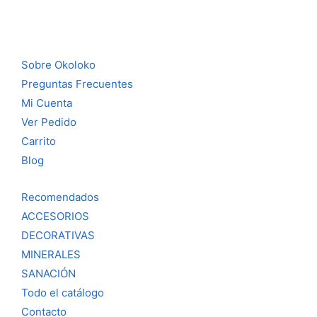
Sobre Okoloko
Preguntas Frecuentes
Mi Cuenta
Ver Pedido
Carrito
Blog
Recomendados
ACCESORIOS
DECORATIVAS
MINERALES
SANACIÓN
Todo el catálogo
Contacto