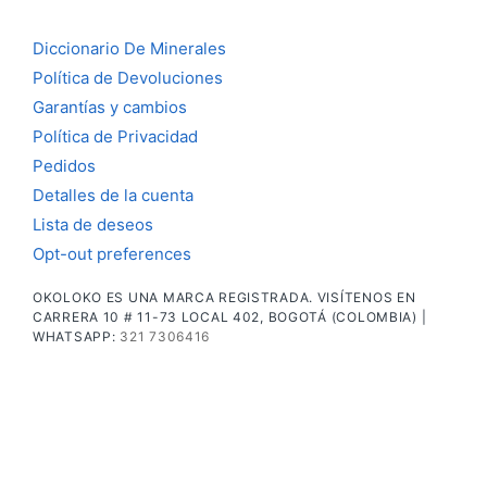
Diccionario De Minerales
Política de Devoluciones
Garantías y cambios
Política de Privacidad
Pedidos
Detalles de la cuenta
Lista de deseos
Opt-out preferences
OKOLOKO ES UNA MARCA REGISTRADA. VISÍTENOS EN
CARRERA 10 # 11-73 LOCAL 402, BOGOTÁ (COLOMBIA) |
WHATSAPP:
321 7306416