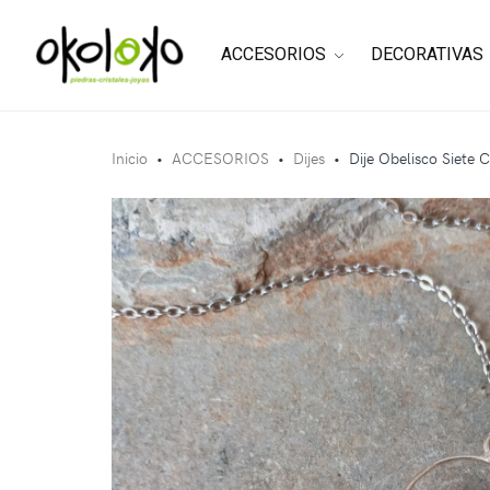
ACCESORIOS
DECORATIVAS
Inicio
•
ACCESORIOS
•
Dijes
•
Dije Obelisco Siete 