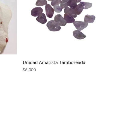
Unidad Amatista Tamboreada
$
6,000